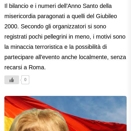
Il bilancio e i numeri dell’Anno Santo della
misericordia paragonati a quelli del Giubileo
2000. Secondo gli organizzatori si sono
registrati pochi pellegrini in meno, i motivi sono
la minaccia terroristica e la possibilità di
partecipare all’evento anche localmente, senza
recarsi a Roma.
0