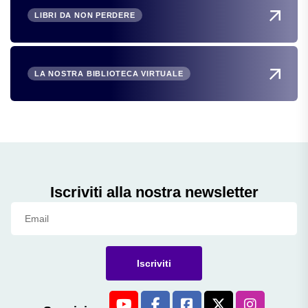
LIBRI DA NON PERDERE
LA NOSTRA BIBLIOTECA VIRTUALE
Iscriviti alla nostra newsletter
Iscriviti