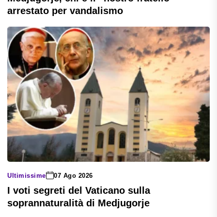
arrestato per vandalismo
Ultimissime
07 Ago 2026
I voti segreti del Vaticano sulla
soprannaturalità di Medjugorje