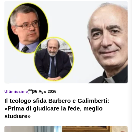
Ultimissime
06 Ago 2026
Il teologo sfida Barbero e Galimberti:
«Prima di giudicare la fede, meglio
studiare»