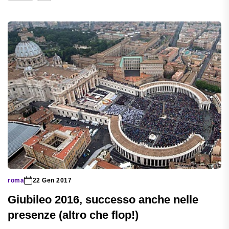
roma
22 Gen 2017
Giubileo 2016, successo anche nelle
presenze (altro che flop!)