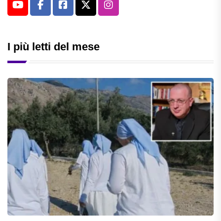
I più letti del mese