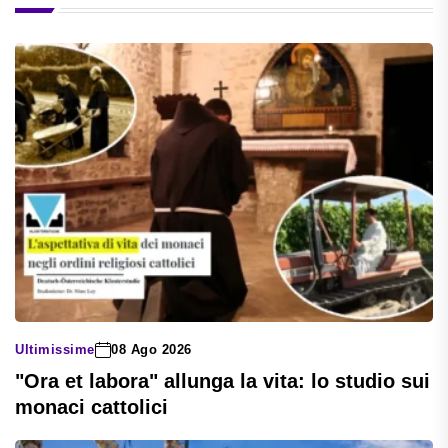
Ultimissime
08 Ago 2026
"Ora et labora" allunga la vita: lo studio sui
monaci cattolici