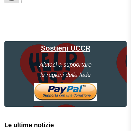
Sostieni UCCR
Aiutaci a supportare
le ragioni della fede
Le ultime notizie