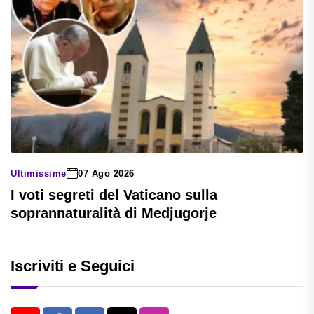
Ultimissime
07 Ago 2026
I voti segreti del Vaticano sulla
soprannaturalità di Medjugorje
Iscriviti e Seguici