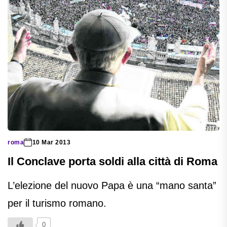
roma
10 Mar 2013
Il Conclave porta soldi alla città di Roma
L’elezione del nuovo Papa è una “mano santa”
per il turismo romano.
0