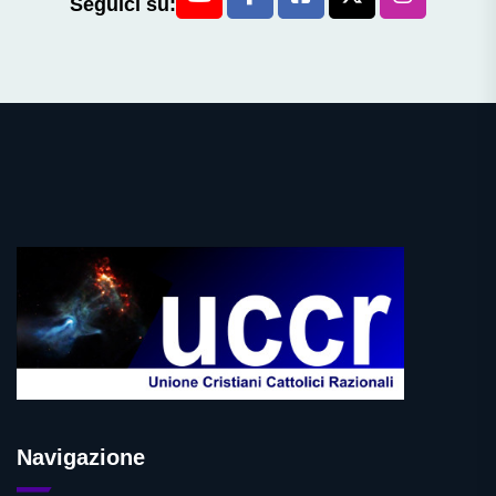
Seguici su:
Navigazione