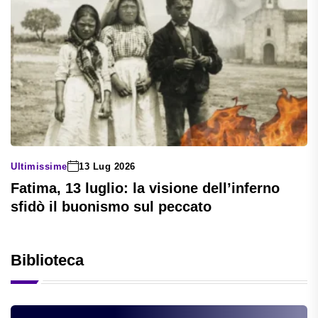
Ultimissime
13 Lug 2026
Fatima, 13 luglio: la visione dell’inferno
sfidò il buonismo sul peccato
Biblioteca