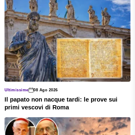
Ultimissime
08 Ago 2026
Il papato non nacque tardi: le prove sui
primi vescovi di Roma