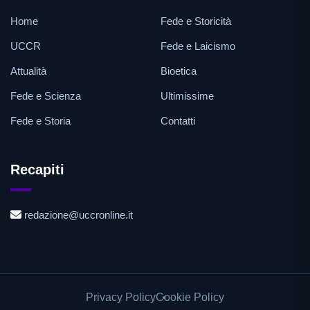
Home
Fede e Storicità
UCCR
Fede e Laicismo
Attualità
Bioetica
Fede e Scienza
Ultimissime
Fede e Storia
Contatti
Recapiti
redazione@uccronline.it
Privacy Policy
Cookie Policy