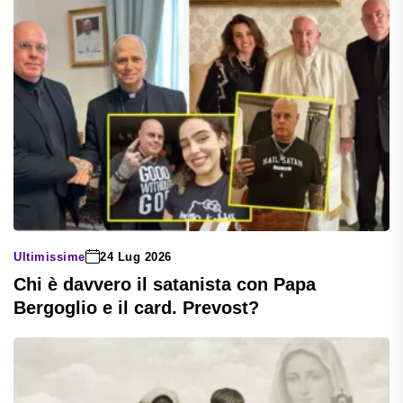
Ultimissime
24 Lug 2026
Chi è davvero il satanista con Papa
Bergoglio e il card. Prevost?