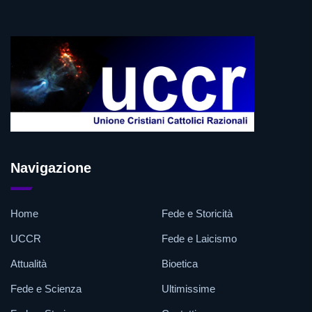
Navigazione
Home
Fede e Storicità
UCCR
Fede e Laicismo
Attualità
Bioetica
Fede e Scienza
Ultimissime