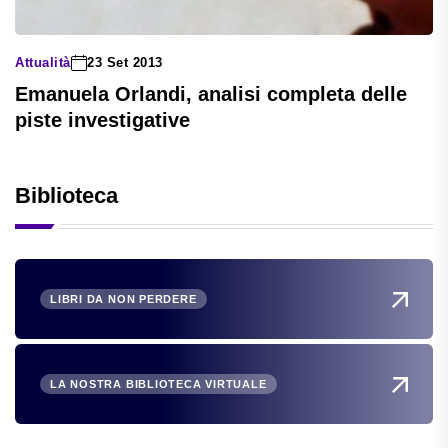
Attualità
23 Set 2013
Emanuela Orlandi, analisi completa delle
piste investigative
Biblioteca
LIBRI DA NON PERDERE
LA NOSTRA BIBLIOTECA VIRTUALE