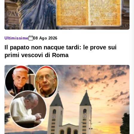
Ultimissime
08 Ago 2026
Il papato non nacque tardi: le prove sui
primi vescovi di Roma