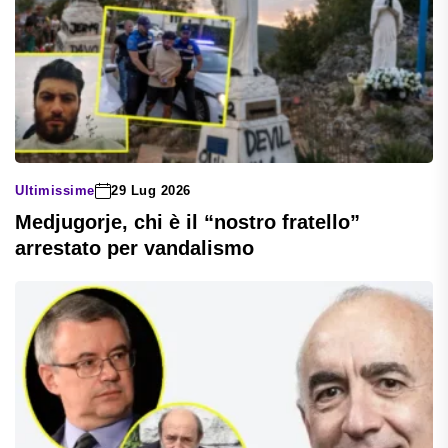
Ultimissime
29 Lug 2026
Medjugorje, chi è il “nostro fratello”
arrestato per vandalismo