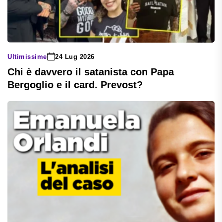
Ultimissime
24 Lug 2026
Chi è davvero il satanista con Papa
Bergoglio e il card. Prevost?