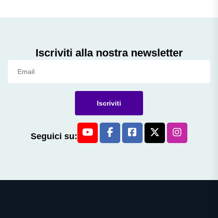
Iscriviti alla nostra newsletter
Iscriviti
Seguici su: