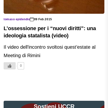
tomaso epidendio
09 Feb 2015
L’ossessione per i “nuovi diritti”: una
ideologia statalista (video)
Il video dell’incontro svoltosi quest’estate al
Meeting di Rimini
0
Sostieni UCCR