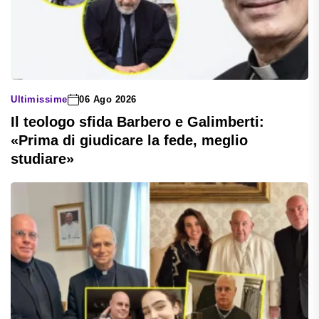
Ultimissime
06 Ago 2026
Il teologo sfida Barbero e Galimberti:
«Prima di giudicare la fede, meglio
studiare»