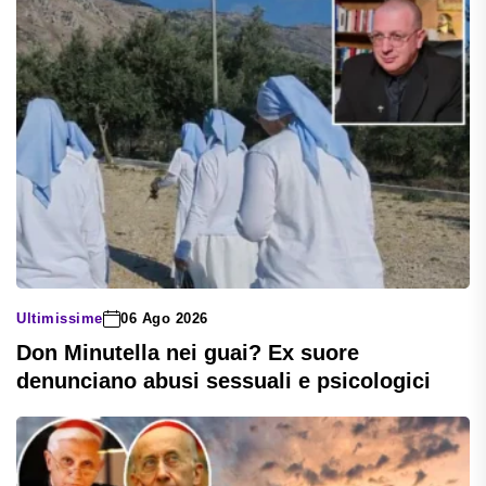
Ultimissime
06 Ago 2026
Don Minutella nei guai? Ex suore
denunciano abusi sessuali e psicologici