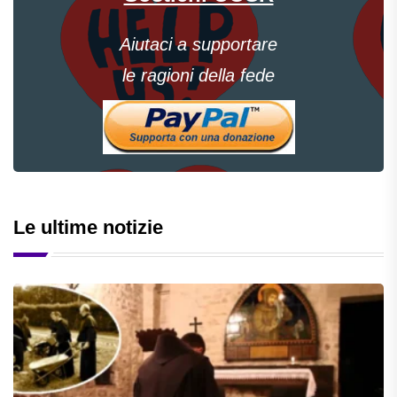
Aiutaci a supportare
le ragioni della fede
Le ultime notizie