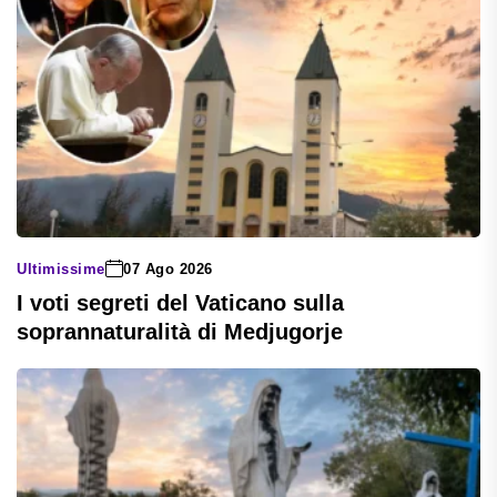
Ultimissime
07 Ago 2026
I voti segreti del Vaticano sulla
soprannaturalità di Medjugorje