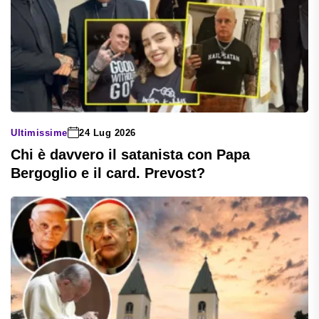
Ultimissime
24 Lug 2026
Chi è davvero il satanista con Papa
Bergoglio e il card. Prevost?