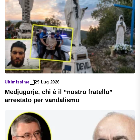
Ultimissime
29 Lug 2026
Medjugorje, chi è il “nostro fratello”
arrestato per vandalismo