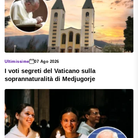
Ultimissime
07 Ago 2026
I voti segreti del Vaticano sulla
soprannaturalità di Medjugorje