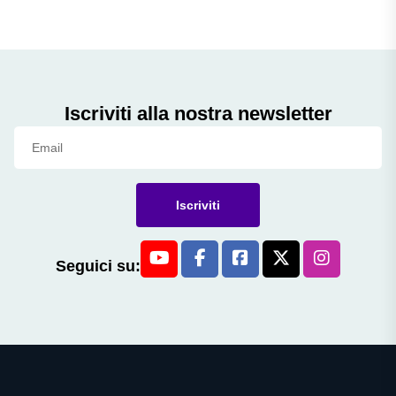
Iscriviti alla nostra newsletter
Iscriviti
Seguici su: