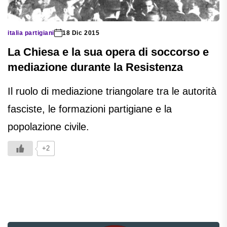
italia partigiani
18 Dic 2015
La Chiesa e la sua opera di soccorso e
mediazione durante la Resistenza
Il ruolo di mediazione triangolare tra le autorità
fasciste, le formazioni partigiane e la
popolazione civile.
+2