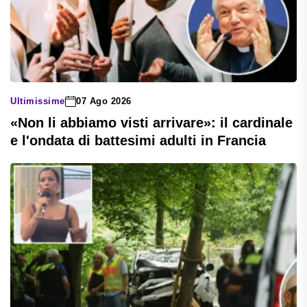
Ultimissime
07 Ago 2026
«Non li abbiamo visti arrivare»: il cardinale
e l'ondata di battesimi adulti in Francia