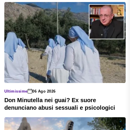
Ultimissime
06 Ago 2026
Don Minutella nei guai? Ex suore
denunciano abusi sessuali e psicologici