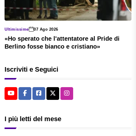
Ultimissime
07 Ago 2026
«Ho sperato che l'attentatore al Pride di
Berlino fosse bianco e cristiano»
Iscriviti e Seguici
I più letti del mese