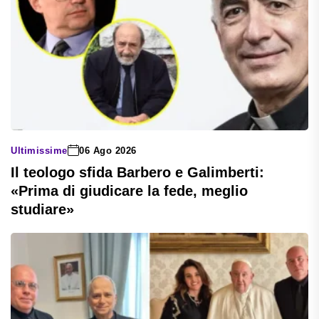
Ultimissime
06 Ago 2026
Il teologo sfida Barbero e Galimberti:
«Prima di giudicare la fede, meglio
studiare»