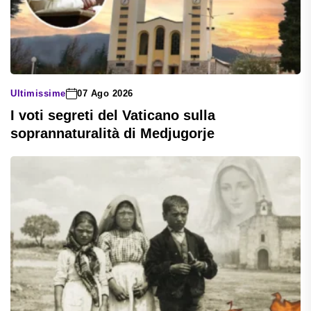
Ultimissime
07 Ago 2026
I voti segreti del Vaticano sulla
soprannaturalità di Medjugorje