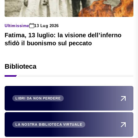
Ultimissime
13 Lug 2026
Fatima, 13 luglio: la visione dell’inferno
sfidò il buonismo sul peccato
Biblioteca
LIBRI DA NON PERDERE
LA NOSTRA BIBLIOTECA VIRTUALE