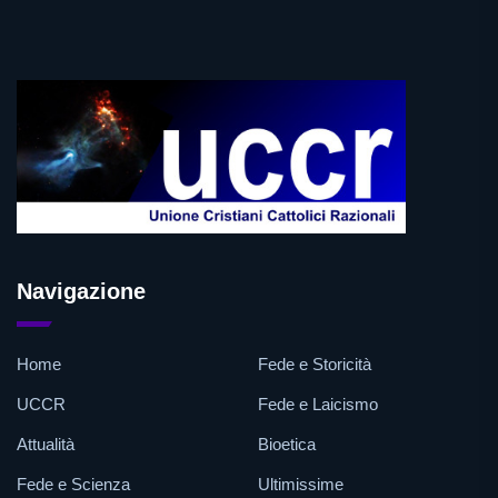
Navigazione
Home
Fede e Storicità
UCCR
Fede e Laicismo
Attualità
Bioetica
Fede e Scienza
Ultimissime