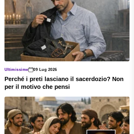
Ultimissime
09 Lug 2026
Perché i preti lasciano il sacerdozio? Non
per il motivo che pensi