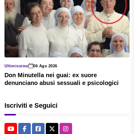
Ultimissime
06 Ago 2026
Don Minutella nei guai: ex suore
denunciano abusi sessuali e psicologici
Iscriviti e Seguici