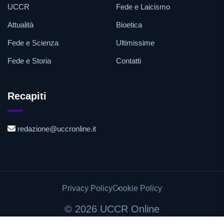
UCCR
Fede e Laicismo
Attualità
Bioetica
Fede e Scienza
Ultimissime
Fede e Storia
Contatti
Recapiti
redazione@uccronline.it
Privacy Policy
Cookie Policy
©
2026 UCCR Online