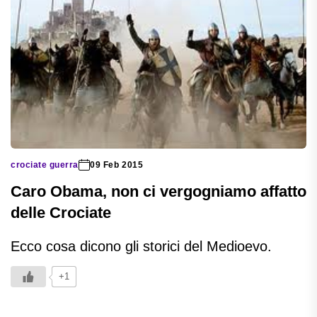
crociate guerra
09 Feb 2015
Caro Obama, non ci vergogniamo affatto
delle Crociate
Ecco cosa dicono gli storici del Medioevo.
+1