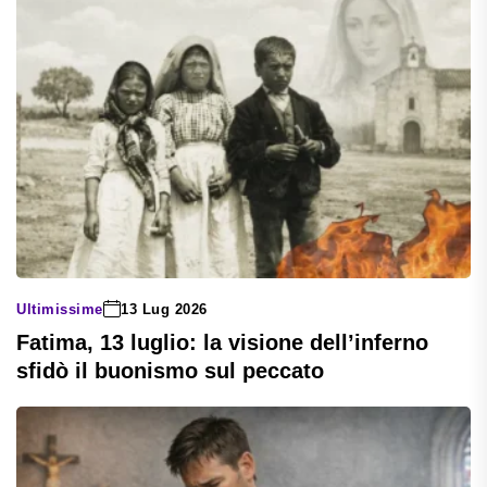
Ultimissime
13 Lug 2026
Fatima, 13 luglio: la visione dell’inferno
sfidò il buonismo sul peccato