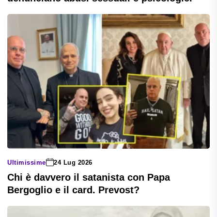
Ultimissime
24 Lug 2026
Chi è davvero il satanista con Papa
Bergoglio e il card. Prevost?