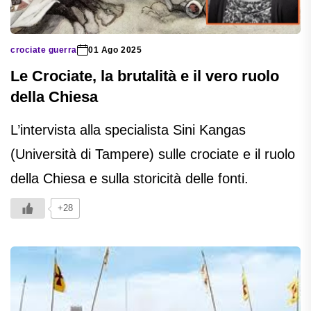
crociate guerra
01 Ago 2025
Le Crociate, la brutalità e il vero ruolo
della Chiesa
L’intervista alla specialista Sini Kangas
(Università di Tampere) sulle crociate e il ruolo
della Chiesa e sulla storicità delle fonti.
+28