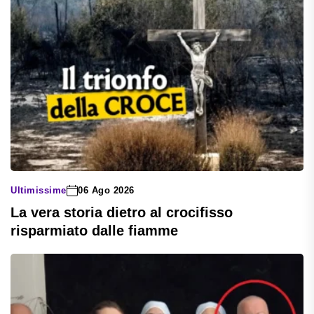
Ultimissime
06 Ago 2026
La vera storia dietro al crocifisso
risparmiato dalle fiamme