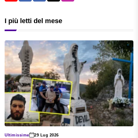
I più letti del mese
Ultimissime
29 Lug 2026