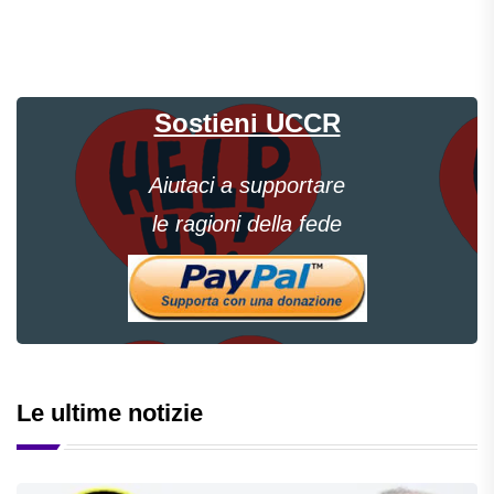
Sostieni UCCR
Aiutaci a supportare
le ragioni della fede
Le ultime notizie