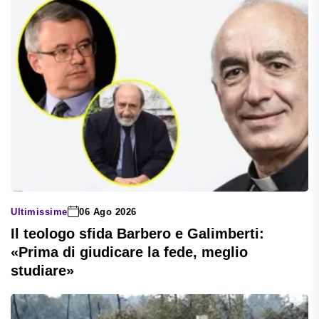
Ultimissime
06 Ago 2026
Il teologo sfida Barbero e Galimberti:
«Prima di giudicare la fede, meglio
studiare»