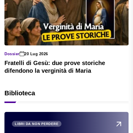
Dossier
20 Lug 2026
Fratelli di Gesù: due prove storiche
difendono la verginità di Maria
Biblioteca
LIBRI DA NON PERDERE