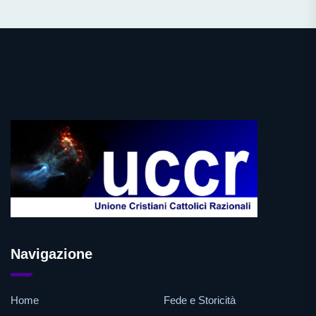
Navigazione
Home
Fede e Storicità