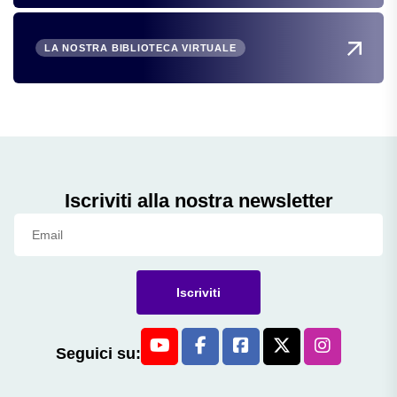
LA NOSTRA BIBLIOTECA VIRTUALE
Iscriviti alla nostra newsletter
Iscriviti
Seguici su: