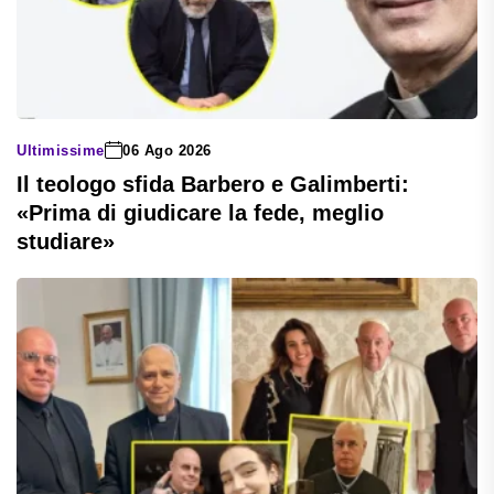
Ultimissime
06 Ago 2026
Il teologo sfida Barbero e Galimberti:
«Prima di giudicare la fede, meglio
studiare»