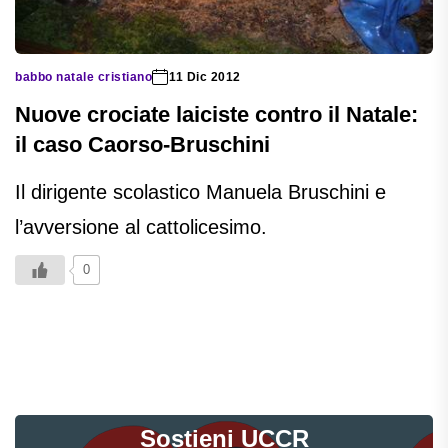
babbo natale cristiano
11 Dic 2012
Nuove crociate laiciste contro il Natale:
il caso Caorso-Bruschini
Il dirigente scolastico Manuela Bruschini e
l’avversione al cattolicesimo.
0
Sostieni UCCR