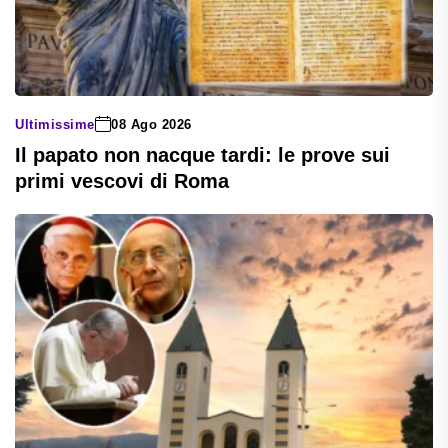
Ultimissime
08 Ago 2026
Il papato non nacque tardi: le prove sui
primi vescovi di Roma