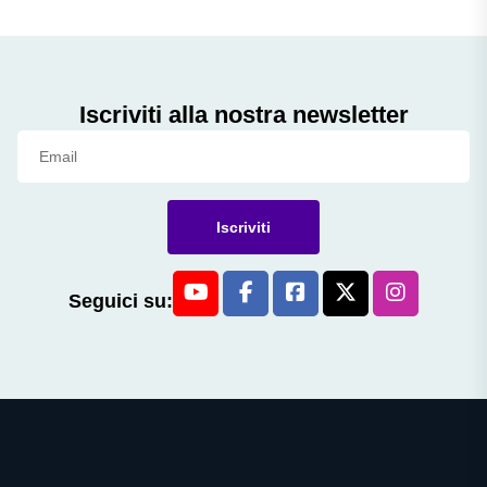
Iscriviti alla nostra newsletter
Iscriviti
Seguici su: