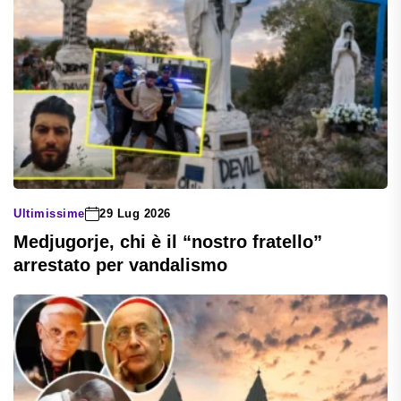
Ultimissime
29 Lug 2026
Medjugorje, chi è il “nostro fratello”
arrestato per vandalismo