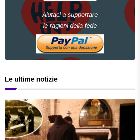
Aiutaci a supportare
le ragioni della fede
Le ultime notizie