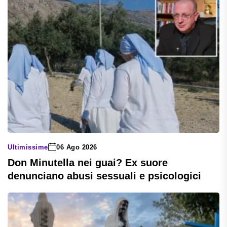
Ultimissime
06 Ago 2026
Don Minutella nei guai? Ex suore
denunciano abusi sessuali e psicologici