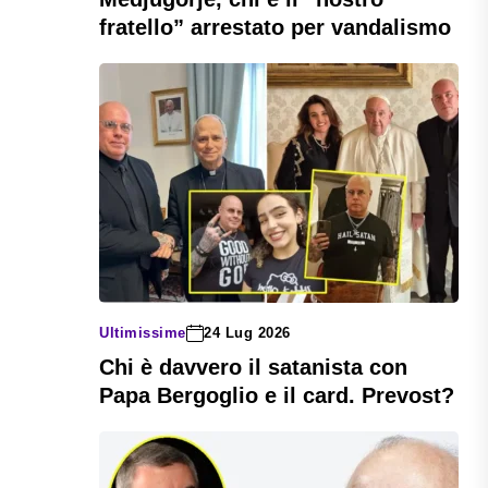
fratello” arrestato per vandalismo
Ultimissime
24 Lug 2026
Chi è davvero il satanista con
Papa Bergoglio e il card. Prevost?