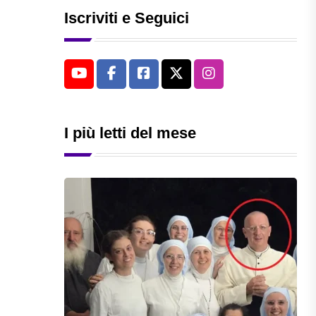
Iscriviti e Seguici
I più letti del mese