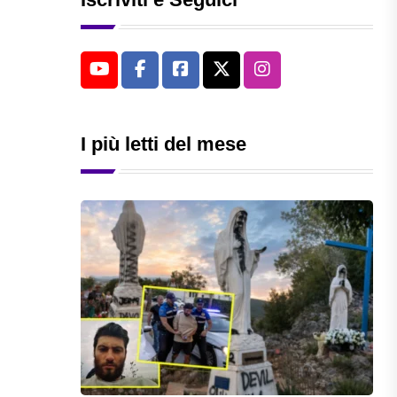
I più letti del mese