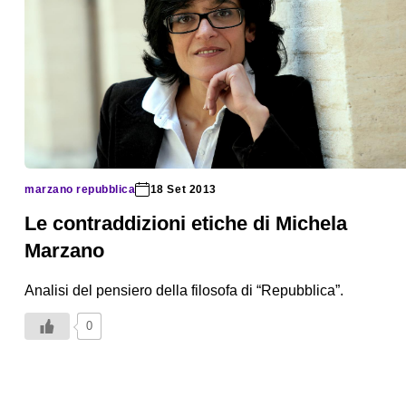
marzano repubblica
18 Set 2013
Le contraddizioni etiche di Michela
Marzano
Analisi del pensiero della filosofa di “Repubblica”.
0