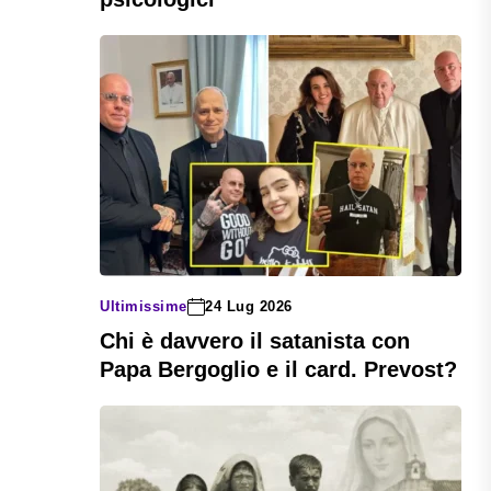
Ultimissime
24 Lug 2026
Chi è davvero il satanista con
Papa Bergoglio e il card. Prevost?