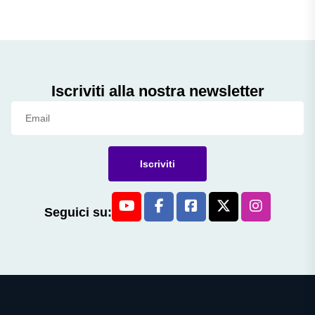
Iscriviti alla nostra newsletter
Iscriviti
Seguici su: