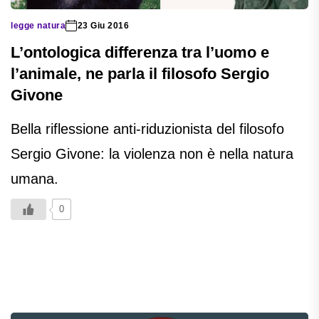
legge natura
23 Giu 2016
L’ontologica differenza tra l’uomo e
l’animale, ne parla il filosofo Sergio
Givone
Bella riflessione anti-riduzionista del filosofo
Sergio Givone: la violenza non è nella natura
umana.
0