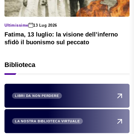
Ultimissime
13 Lug 2026
Fatima, 13 luglio: la visione dell’inferno
sfidò il buonismo sul peccato
Biblioteca
LIBRI DA NON PERDERE
LA NOSTRA BIBLIOTECA VIRTUALE