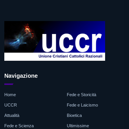
Navigazione
Home
Fede e Storicità
UCCR
Fede e Laicismo
Attualità
Bioetica
Fede e Scienza
Ultimissime