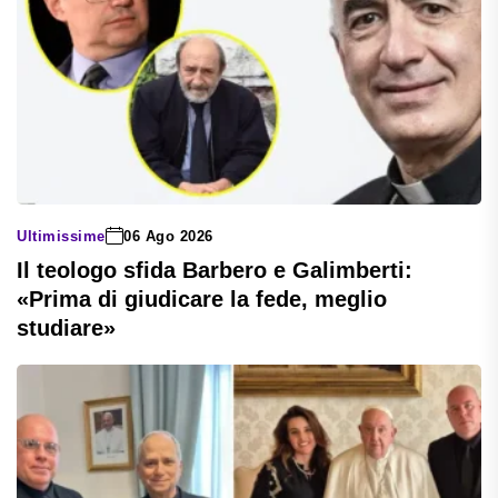
Ultimissime
06 Ago 2026
Il teologo sfida Barbero e Galimberti:
«Prima di giudicare la fede, meglio
studiare»