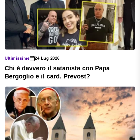
Ultimissime
24 Lug 2026
Chi è davvero il satanista con Papa
Bergoglio e il card. Prevost?