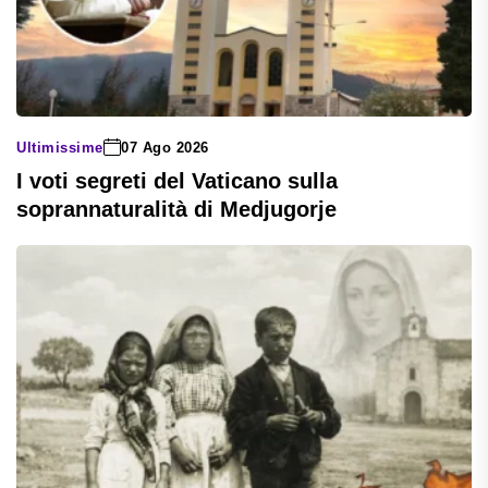
Ultimissime
07 Ago 2026
I voti segreti del Vaticano sulla
soprannaturalità di Medjugorje