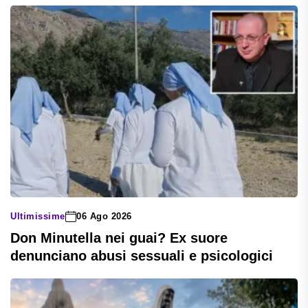
Ultimissime
06 Ago 2026
Don Minutella nei guai? Ex suore
denunciano abusi sessuali e psicologici