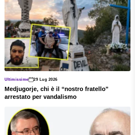
Ultimissime
29 Lug 2026
Medjugorje, chi è il “nostro fratello”
arrestato per vandalismo