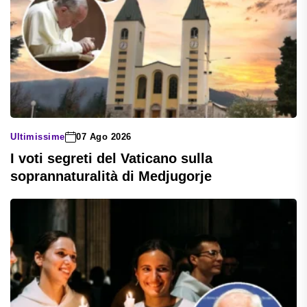
Ultimissime
07 Ago 2026
I voti segreti del Vaticano sulla
soprannaturalità di Medjugorje