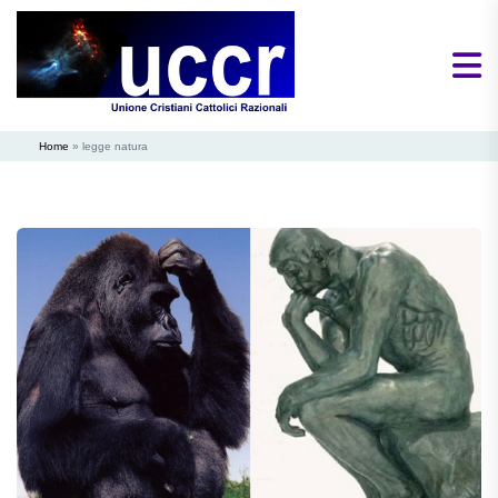
Home
»
legge natura