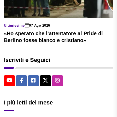
Ultimissime
07 Ago 2026
«Ho sperato che l'attentatore al Pride di
Berlino fosse bianco e cristiano»
Iscriviti e Seguici
I più letti del mese