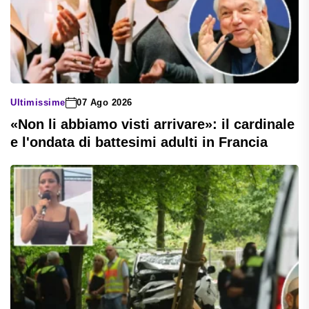
Ultimissime
07 Ago 2026
«Non li abbiamo visti arrivare»: il cardinale
e l'ondata di battesimi adulti in Francia