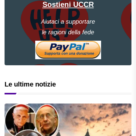
Sostieni UCCR
Aiutaci a supportare
le ragioni della fede
Le ultime notizie