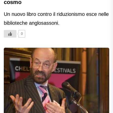
cosmo
Un nuovo libro contro il riduzionismo esce nelle
biblioteche anglosassoni.
0