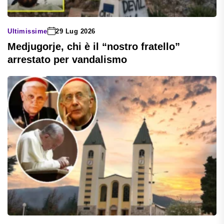
Ultimissime
29 Lug 2026
Medjugorje, chi è il “nostro fratello”
arrestato per vandalismo