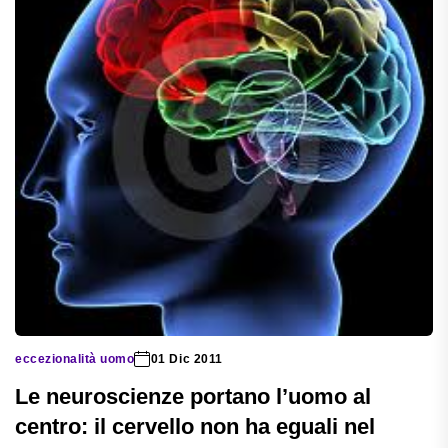
eccezionalità uomo
01 Dic 2011
Le neuroscienze portano l’uomo al
centro: il cervello non ha eguali nel