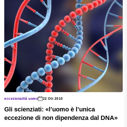
eccezionalità uomo
22 Ott 2010
Gli scienziati: «l’uomo è l’unica
eccezione di non dipendenza dal DNA»