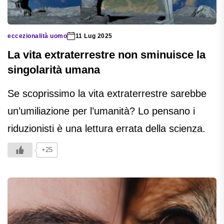
eccezionalità uomo
11 Lug 2025
La vita extraterrestre non sminuisce la
singolarità umana
Se scoprissimo la vita extraterrestre sarebbe
un’umiliazione per l’umanità? Lo pensano i
riduzionisti è una lettura errata della scienza.
+25