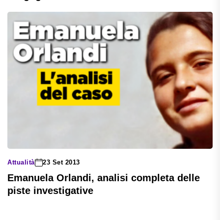
Attualità
23 Set 2013
Emanuela Orlandi, analisi completa delle
piste investigative