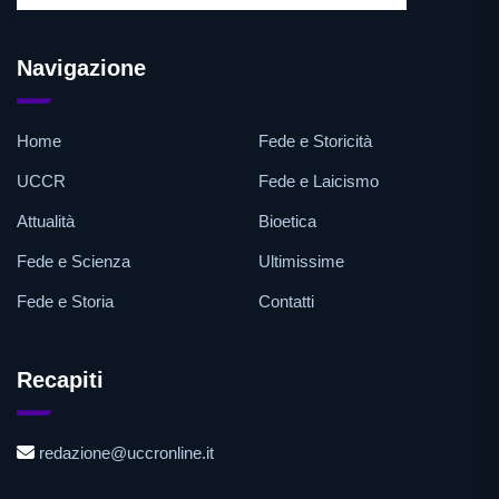
Navigazione
Home
Fede e Storicità
UCCR
Fede e Laicismo
Attualità
Bioetica
Fede e Scienza
Ultimissime
Fede e Storia
Contatti
Recapiti
redazione@uccronline.it