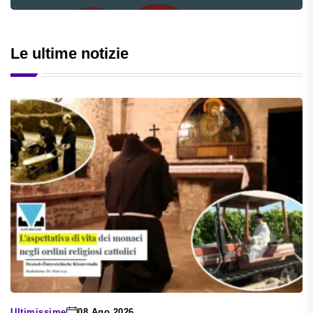
Le ultime notizie
Ultimissime
08 Ago 2026