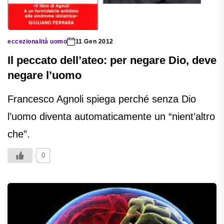
eccezionalità uomo
11 Gen 2012
Il peccato dell’ateo: per negare Dio, deve
negare l’uomo
Francesco Agnoli spiega perché senza Dio
l’uomo diventa automaticamente un “nient’altro
che”.
0