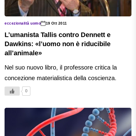
eccezionalità uomo
19 Ott 2011
L’umanista Tallis contro Dennett e
Dawkins: «l’uomo non è riducibile
all’animale»
Nel suo nuovo libro, il professore critica la
concezione materialistica della coscienza.
0