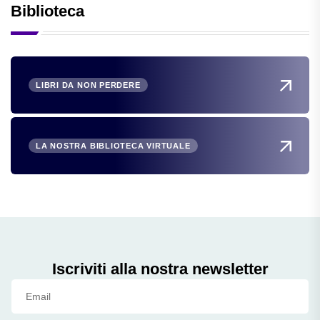
Biblioteca
LIBRI DA NON PERDERE
LA NOSTRA BIBLIOTECA VIRTUALE
Iscriviti alla nostra newsletter