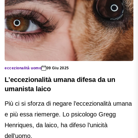
eccezionalità uomo
09 Giu 2025
L’eccezionalità umana difesa da un
umanista laico
Più ci si sforza di negare l’eccezionalità umana
e più essa riemerge. Lo psicologo Gregg
Henriques, da laico, ha difeso l’unicità
dell’uomo.