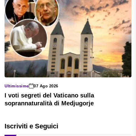
Ultimissime
07 Ago 2026
I voti segreti del Vaticano sulla
soprannaturalità di Medjugorje
Iscriviti e Seguici