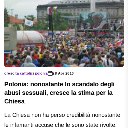
crescita cattolici polonia
28 Apr 2010
Polonia: nonostante lo scandalo degli
abusi sessuali, cresce la stima per la
Chiesa
La Chiesa non ha perso credibilità nonostante
le infamanti accuse che le sono state rivolte.