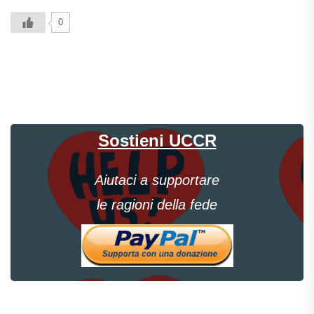
0
Sostieni UCCR
Aiutaci a supportare
le ragioni della fede