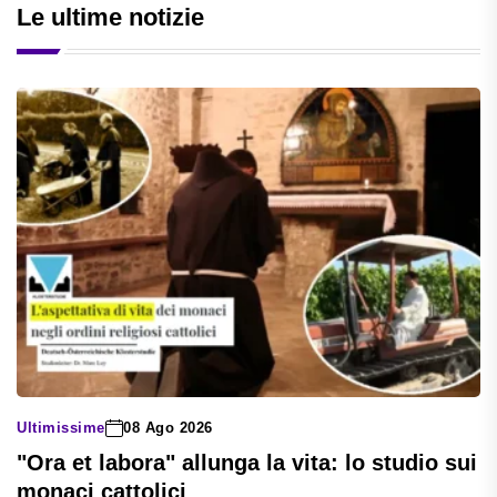
Le ultime notizie
Ultimissime
08 Ago 2026
"Ora et labora" allunga la vita: lo studio sui
monaci cattolici