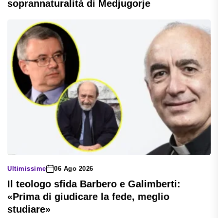
soprannaturalità di Medjugorje
Ultimissime
06 Ago 2026
Il teologo sfida Barbero e Galimberti:
«Prima di giudicare la fede, meglio
studiare»