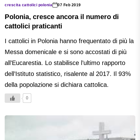
crescita cattolici polonia
07 Feb 2019
Polonia, cresce ancora il numero di
cattolici praticanti
I cattolici in Polonia hanno frequentato di più la
Messa domenicale e si sono accostati di più
all’Eucarestia. Lo stabilisce l’ultimo rapporto
dell’Istituto statistico, risalente al 2017. Il 93%
della popolazione si dichiara cattolica.
0