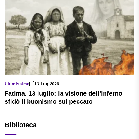
Ultimissime
13 Lug 2026
Fatima, 13 luglio: la visione dell’inferno
sfidò il buonismo sul peccato
Biblioteca