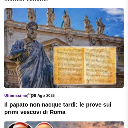
Ultimissime
08 Ago 2026
Il papato non nacque tardi: le prove sui
primi vescovi di Roma