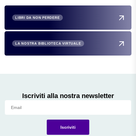
LIBRI DA NON PERDERE
LA NOSTRA BIBLIOTECA VIRTUALE
Iscriviti alla nostra newsletter
Iscriviti