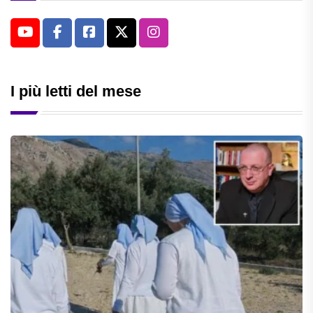
I più letti del mese