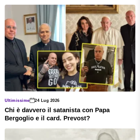
Ultimissime
24 Lug 2026
Chi è davvero il satanista con Papa
Bergoglio e il card. Prevost?