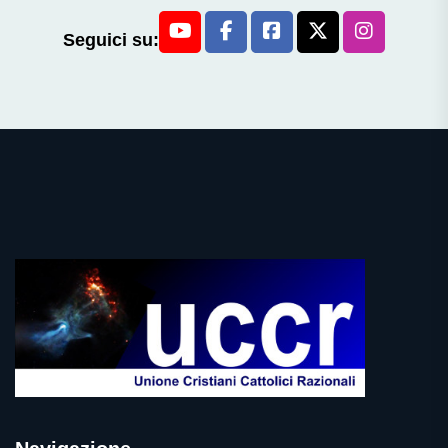
Seguici su: