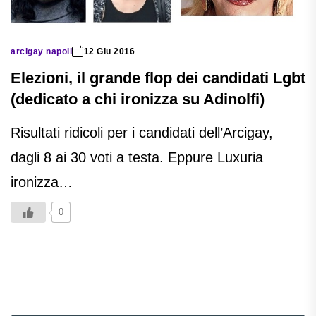
arcigay napoli
12 Giu 2016
Elezioni, il grande flop dei candidati Lgbt
(dedicato a chi ironizza su Adinolfi)
Risultati ridicoli per i candidati dell’Arcigay,
dagli 8 ai 30 voti a testa. Eppure Luxuria
ironizza…
0