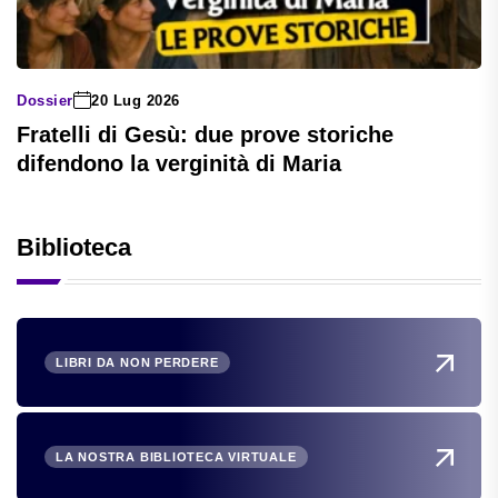
Dossier
20 Lug 2026
Fratelli di Gesù: due prove storiche
difendono la verginità di Maria
Biblioteca
LIBRI DA NON PERDERE
LA NOSTRA BIBLIOTECA VIRTUALE