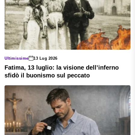
Ultimissime
13 Lug 2026
Fatima, 13 luglio: la visione dell’inferno
sfidò il buonismo sul peccato