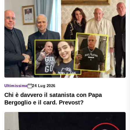
Ultimissime
24 Lug 2026
Chi è davvero il satanista con Papa
Bergoglio e il card. Prevost?