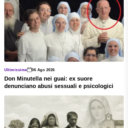
Ultimissime
06 Ago 2026
Don Minutella nei guai: ex suore
denunciano abusi sessuali e psicologici