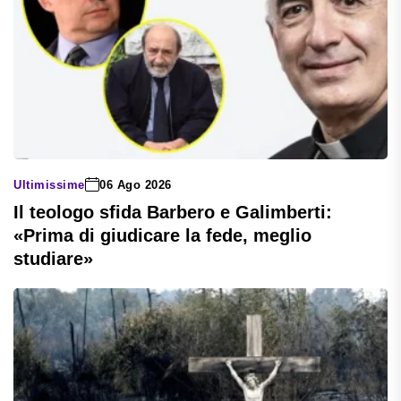
Ultimissime
06 Ago 2026
Il teologo sfida Barbero e Galimberti:
«Prima di giudicare la fede, meglio
studiare»