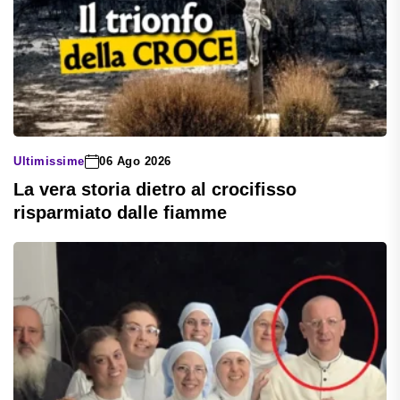
Ultimissime
06 Ago 2026
La vera storia dietro al crocifisso
risparmiato dalle fiamme