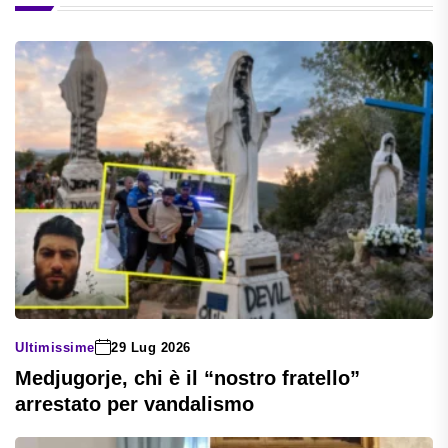
Ultimissime
29 Lug 2026
Medjugorje, chi è il “nostro fratello”
arrestato per vandalismo