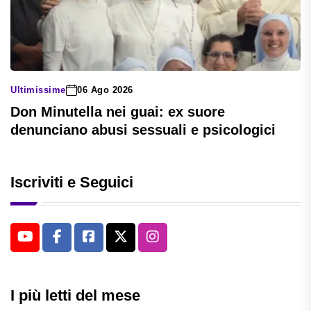
Ultimissime
06 Ago 2026
Don Minutella nei guai: ex suore
denunciano abusi sessuali e psicologici
Iscriviti e Seguici
I più letti del mese