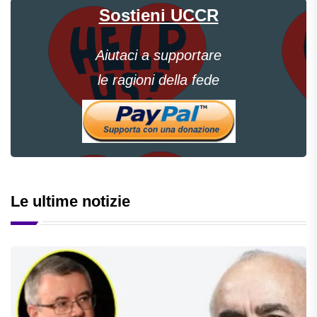
Sostieni UCCR
Aiutaci a supportare
le ragioni della fede
Le ultime notizie