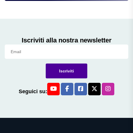
Iscriviti alla nostra newsletter
Iscriviti
Seguici su: