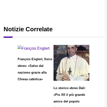
Notizie Correlate
François Englert, fisico
ebreo: «Salvo dal
nazismo grazie alla
Chiesa cattolica»
Lo storico ebreo Dali:
«Pio XII il più grande
amico del popolo