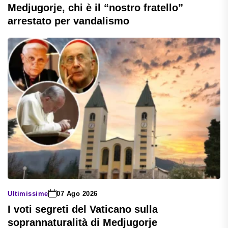
Medjugorje, chi è il “nostro fratello”
arrestato per vandalismo
Ultimissime
07 Ago 2026
I voti segreti del Vaticano sulla
soprannaturalità di Medjugorje