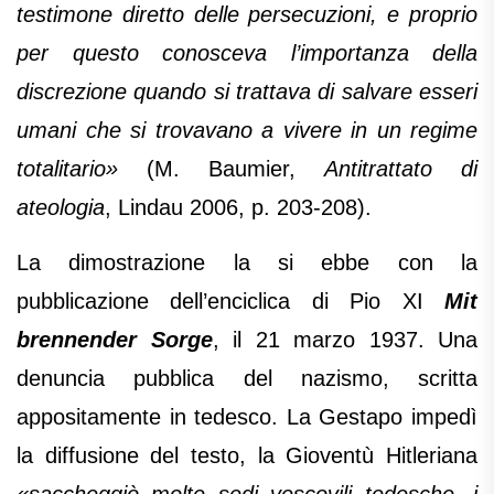
testimone diretto delle persecuzioni, e proprio
per questo conosceva l’importanza della
discrezione quando si trattava di salvare esseri
umani che si trovavano a vivere in un regime
totalitario»
(M. Baumier,
Antitrattato di
ateologia
, Lindau 2006, p. 203-208).
La dimostrazione la si ebbe con la
pubblicazione dell’enciclica di Pio XI
Mit
brennender Sorge
, il 21 marzo 1937. Una
denuncia pubblica del nazismo, scritta
appositamente in tedesco. La Gestapo impedì
la diffusione del testo, la Gioventù Hitleriana