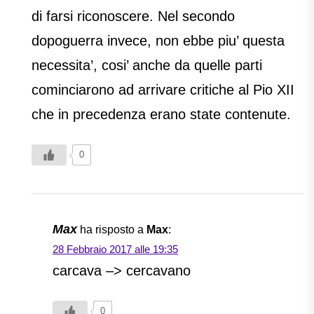
di farsi riconoscere. Nel secondo
dopoguerra invece, non ebbe piu’ questa
necessita’, cosi’ anche da quelle parti
cominciarono ad arrivare critiche al Pio XII
che in precedenza erano state contenute.
0
Max
ha risposto a
Max
:
28 Febbraio 2017 alle 19:35
carcava –> cercavano
0