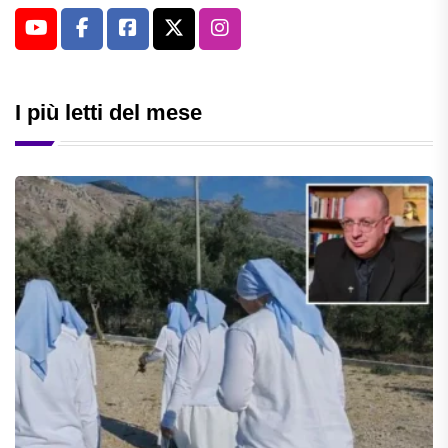
I più letti del mese