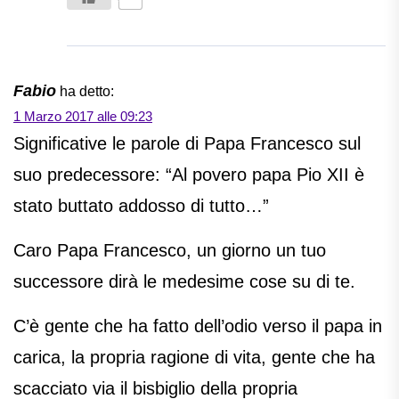
Fabio
ha detto:
1 Marzo 2017 alle 09:23
Significative le parole di Papa Francesco sul
suo predecessore: “Al povero papa Pio XII è
stato buttato addosso di tutto…”
Caro Papa Francesco, un giorno un tuo
successore dirà le medesime cose su di te.
C’è gente che ha fatto dell’odio verso il papa in
carica, la propria ragione di vita, gente che ha
scacciato via il bisbiglio della propria