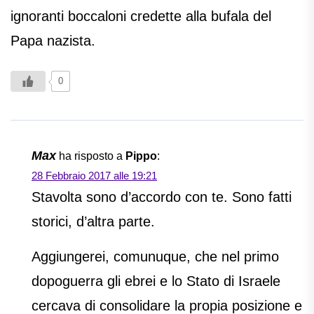
ignoranti boccaloni credette alla bufala del
Papa nazista.
0
Max
ha risposto a
Pippo
:
28 Febbraio 2017 alle 19:21
Stavolta sono d’accordo con te. Sono fatti
storici, d’altra parte.
Aggiungerei, comunuque, che nel primo
dopoguerra gli ebrei e lo Stato di Israele
cercava di consolidare la propia posizione e