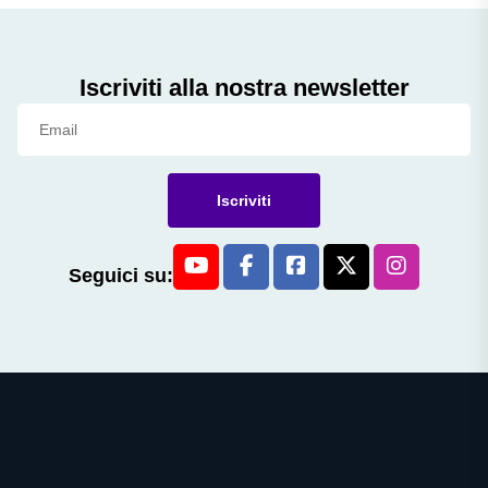
Iscriviti alla nostra newsletter
Iscriviti
Seguici su: