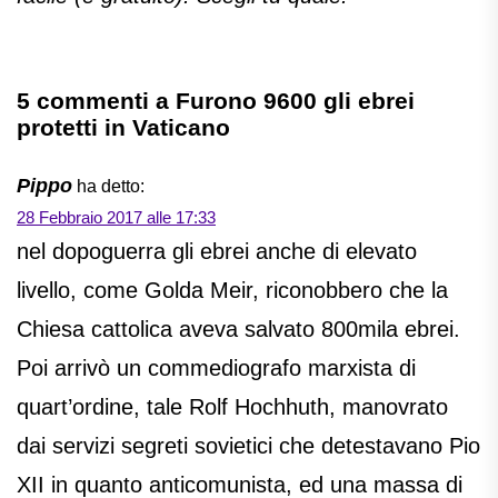
5 commenti a Furono 9600 gli ebrei
protetti in Vaticano
Pippo
ha detto:
28 Febbraio 2017 alle 17:33
nel dopoguerra gli ebrei anche di elevato
livello, come Golda Meir, riconobbero che la
Chiesa cattolica aveva salvato 800mila ebrei.
Poi arrivò un commediografo marxista di
quart’ordine, tale Rolf Hochhuth, manovrato
dai servizi segreti sovietici che detestavano Pio
XII in quanto anticomunista, ed una massa di