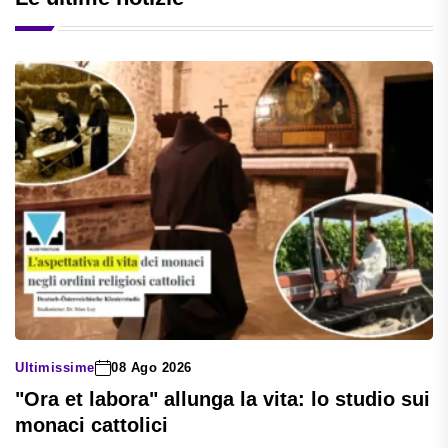
Ultimissime
08 Ago 2026
"Ora et labora" allunga la vita: lo studio sui
monaci cattolici