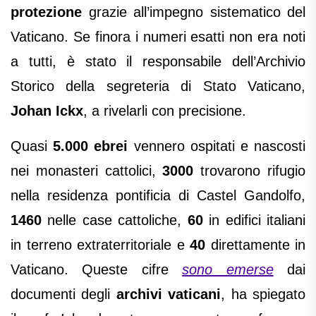
protezione
grazie all’impegno sistematico del
Vaticano. Se finora i numeri esatti non era noti
a tutti, è stato il responsabile dell’Archivio
Storico della segreteria di Stato Vaticano,
Johan Ickx
, a rivelarli con precisione.
Quasi
5.000 ebrei
vennero ospitati e nascosti
nei monasteri cattolici,
3000
trovarono rifugio
nella residenza pontificia di Castel Gandolfo,
1460
nelle case cattoliche,
60
in edifici italiani
in terreno extraterritoriale e
40
direttamente in
Vaticano. Queste cifre
sono emerse
dai
documenti degli
archivi vaticani
, ha spiegato