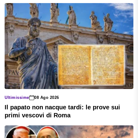
Ultimissime
08 Ago 2026
Il papato non nacque tardi: le prove sui
primi vescovi di Roma