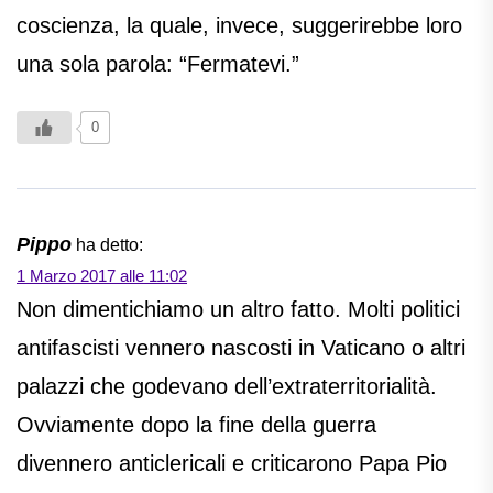
coscienza, la quale, invece, suggerirebbe loro
una sola parola: “Fermatevi.”
0
Pippo
ha detto:
1 Marzo 2017 alle 11:02
Non dimentichiamo un altro fatto. Molti politici
antifascisti vennero nascosti in Vaticano o altri
palazzi che godevano dell’extraterritorialità.
Ovviamente dopo la fine della guerra
divennero anticlericali e criticarono Papa Pio