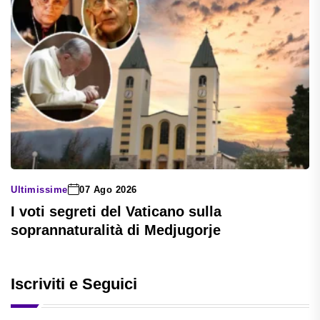
Ultimissime
07 Ago 2026
I voti segreti del Vaticano sulla
soprannaturalità di Medjugorje
Iscriviti e Seguici