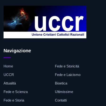
Navigazione
Home
Fede e Storicità
UCCR
Fede e Laicismo
Attualità
Bioetica
Fede e Scienza
Ultimissime
Fede e Storia
Contatti