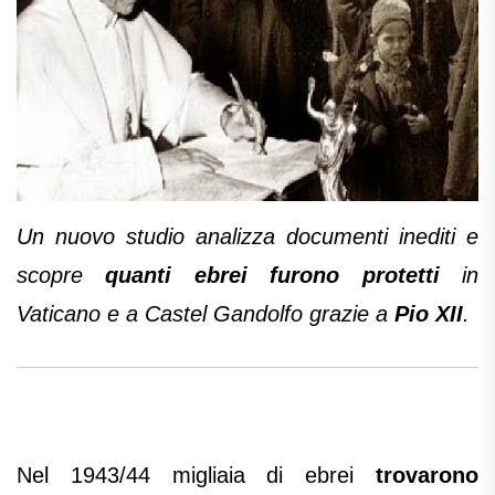
Un nuovo studio analizza documenti inediti e
scopre
quanti ebrei furono protetti
in
Vaticano e a Castel Gandolfo grazie a
Pio XII
.
Nel 1943/44 migliaia di ebrei
trovarono