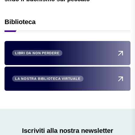
Biblioteca
LIBRI DA NON PERDERE
LA NOSTRA BIBLIOTECA VIRTUALE
Iscriviti alla nostra newsletter