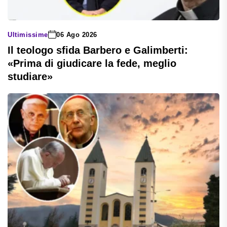
Ultimissime
06 Ago 2026
Il teologo sfida Barbero e Galimberti:
«Prima di giudicare la fede, meglio
studiare»