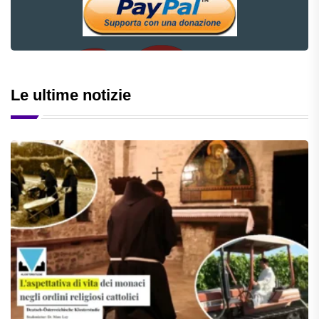
Le ultime notizie