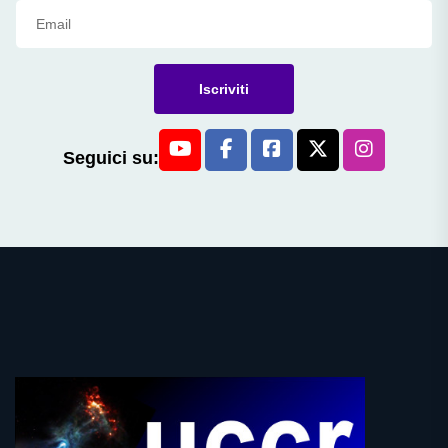
Iscriviti
Seguici su: