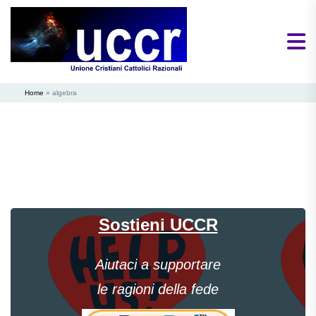
Home
»
algebra
Sostieni UCCR
Aiutaci a supportare
le ragioni della fede