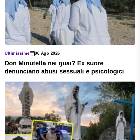
Ultimissime
06 Ago 2026
Don Minutella nei guai? Ex suore
denunciano abusi sessuali e psicologici