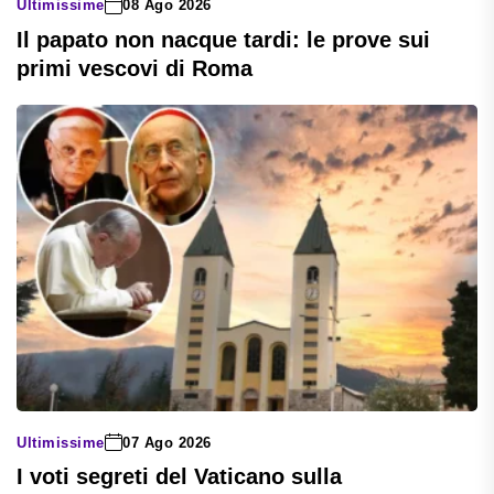
Ultimissime
08 Ago 2026
Il papato non nacque tardi: le prove sui
primi vescovi di Roma
Ultimissime
07 Ago 2026
I voti segreti del Vaticano sulla