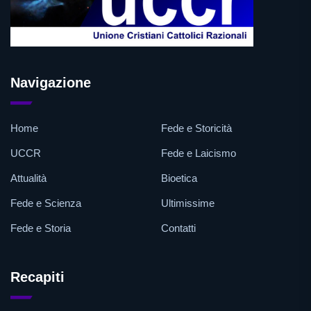
Navigazione
Home
Fede e Storicità
UCCR
Fede e Laicismo
Attualità
Bioetica
Fede e Scienza
Ultimissime
Fede e Storia
Contatti
Recapiti