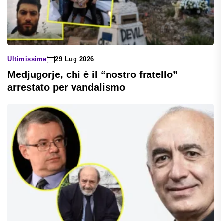
Ultimissime
29 Lug 2026
Medjugorje, chi è il “nostro fratello”
arrestato per vandalismo