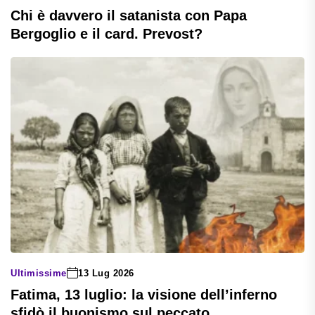
Chi è davvero il satanista con Papa
Bergoglio e il card. Prevost?
Ultimissime
13 Lug 2026
Fatima, 13 luglio: la visione dell’inferno
sfidò il buonismo sul peccato