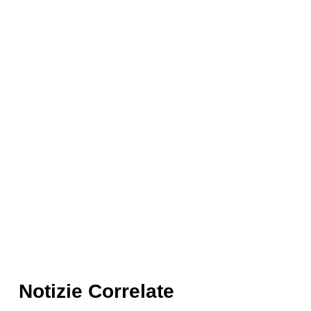
Notizie Correlate