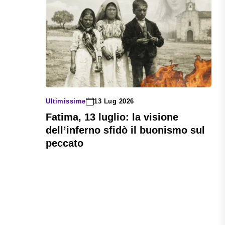
Ultimissime
13 Lug 2026
Fatima, 13 luglio: la visione
dell’inferno sfidò il buonismo sul
peccato