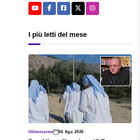
I più letti del mese
Ultimissime
06 Ago 2026