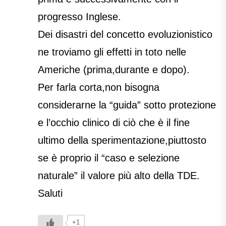
progresso Inglese.
Dei disastri del concetto evoluzionistico
ne troviamo gli effetti in toto nelle
Americhe (prima,durante e dopo).
Per farla corta,non bisogna
considerarne la “guida” sotto protezione
e l’occhio clinico di ciò che è il fine
ultimo della sperimentazione,piuttosto
se è proprio il “caso e selezione
naturale” il valore più alto della TDE.
Saluti
+1