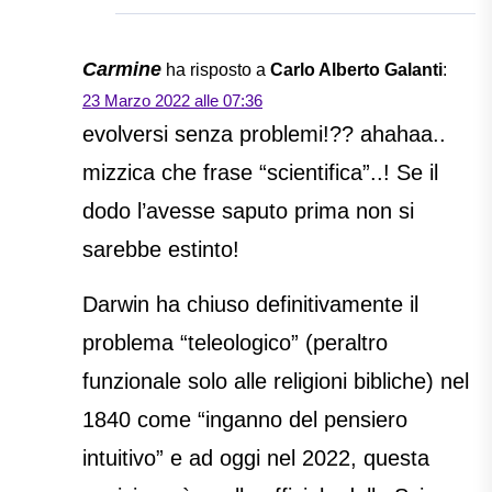
Carmine
ha risposto a
Carlo Alberto Galanti
:
23 Marzo 2022 alle 07:36
evolversi senza problemi!?? ahahaa..
mizzica che frase “scientifica”..! Se il
dodo l’avesse saputo prima non si
sarebbe estinto!
Darwin ha chiuso definitivamente il
problema “teleologico” (peraltro
funzionale solo alle religioni bibliche) nel
1840 come “inganno del pensiero
intuitivo” e ad oggi nel 2022, questa