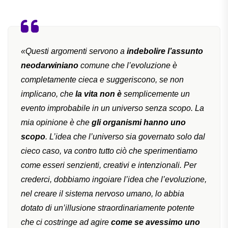
«Questi argomenti servono a
indebolire l’assunto
neodarwiniano
comune che l’evoluzione è
completamente cieca e suggeriscono, se non
implicano, che
la vita non è
semplicemente un
evento improbabile in un universo senza scopo. La
mia opinione è che
gli organismi hanno uno
scopo
. L’idea che l’universo sia governato solo dal
cieco caso, va contro tutto ciò che sperimentiamo
come esseri senzienti, creativi e intenzionali. Per
crederci, dobbiamo ingoiare l’idea che l’evoluzione,
nel creare il sistema nervoso umano, lo abbia
dotato di un’illusione straordinariamente potente
che ci costringe ad agire
come se avessimo uno