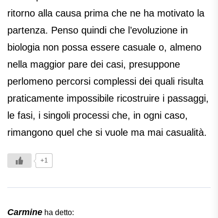
ritorno alla causa prima che ne ha motivato la
partenza. Penso quindi che l’evoluzione in
biologia non possa essere casuale o, almeno
nella maggior pare dei casi, presuppone
perlomeno percorsi complessi dei quali risulta
praticamente impossibile ricostruire i passaggi,
le fasi, i singoli processi che, in ogni caso,
rimangono quel che si vuole ma mai casualità.
+1
Carmine
ha detto: