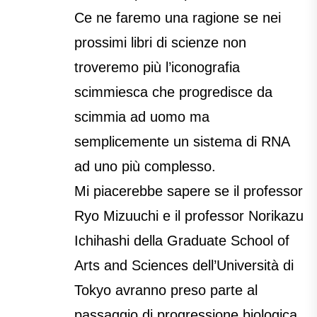
Ce ne faremo una ragione se nei
prossimi libri di scienze non
troveremo più l’iconografia
scimmiesca che progredisce da
scimmia ad uomo ma
semplicemente un sistema di RNA
ad uno più complesso.
Mi piacerebbe sapere se il professor
Ryo Mizuuchi e il professor Norikazu
Ichihashi della Graduate School of
Arts and Sciences dell’Università di
Tokyo avranno preso parte al
passaggio di progressione biologica