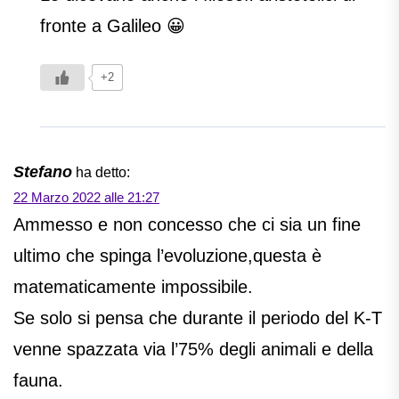
fronte a Galileo 😀
+2
Stefano
ha detto:
22 Marzo 2022 alle 21:27
Ammesso e non concesso che ci sia un fine
ultimo che spinga l’evoluzione,questa è
matematicamente impossibile.
Se solo si pensa che durante il periodo del K-T
venne spazzata via l’75% degli animali e della
fauna.