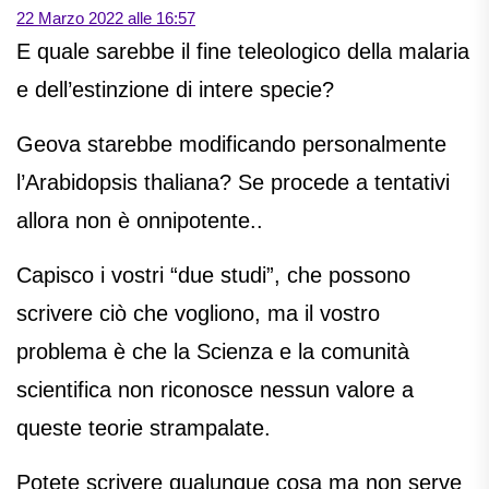
22 Marzo 2022 alle 16:57
E quale sarebbe il fine teleologico della malaria
e dell’estinzione di intere specie?
Geova starebbe modificando personalmente
l’Arabidopsis thaliana? Se procede a tentativi
allora non è onnipotente..
Capisco i vostri “due studi”, che possono
scrivere ciò che vogliono, ma il vostro
problema è che la Scienza e la comunità
scientifica non riconosce nessun valore a
queste teorie strampalate.
Potete scrivere qualunque cosa ma non serve