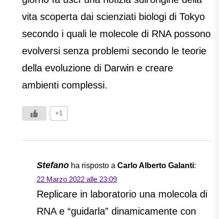
vita scoperta dai scienziati biologi di Tokyo
secondo i quali le molecole di RNA possono
evolversi senza problemi secondo le teorie
della evoluzione di Darwin e creare
ambienti complessi.
+1
Stefano
ha risposto a
Carlo Alberto Galanti
:
22 Marzo 2022 alle 23:09
Replicare in laboratorio una molecola di
RNA e “guidarla” dinamicamente con