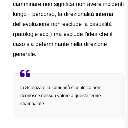
camminare non significa non avere incidenti
lungo il percorso, la direzionalità interna
dell’evoluzione non esclude la casualità
(patologie ecc.) ma esclude l’idea che il
caso sia determinante nella direzione
generale.
la Scienza e la comunità scientifica non
riconosce nessun valore a queste teorie
strampalate