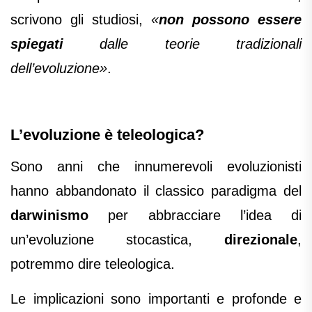
scrivono gli studiosi,
«
non possono essere
spiegati
dalle teorie tradizionali
dell’evoluzione»
.
L’evoluzione è teleologica?
Sono anni che innumerevoli evoluzionisti
hanno abbandonato il classico paradigma del
darwinismo
per abbracciare l’idea di
un’evoluzione stocastica,
direzionale
,
potremmo dire teleologica.
Le implicazioni sono importanti e profonde e