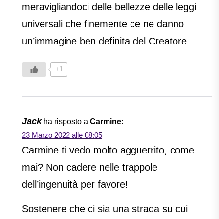
meravigliandoci delle bellezze delle leggi
universali che finemente ce ne danno
un’immagine ben definita del Creatore.
+1
Jack
ha risposto a
Carmine
:
23 Marzo 2022 alle 08:05
Carmine ti vedo molto agguerrito, come
mai? Non cadere nelle trappole
dell’ingenuità per favore!
Sostenere che ci sia una strada su cui