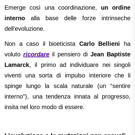
Emerge così una coordinazione,
un ordine
interno
alla base delle forze intrinseche
dell’evoluzione.
Non a caso il bioeticista
Carlo Bellieni
ha
voluto
ricordare
il pensiero di
Jean Baptiste
Lamarck
, il primo ad individuare nei singoli
viventi una sorta di impulso interiore che li
spinge lungo la scala naturale (un “sentire
interno”), una tendenza innata al progresso,
insita nel loro modo di essere.