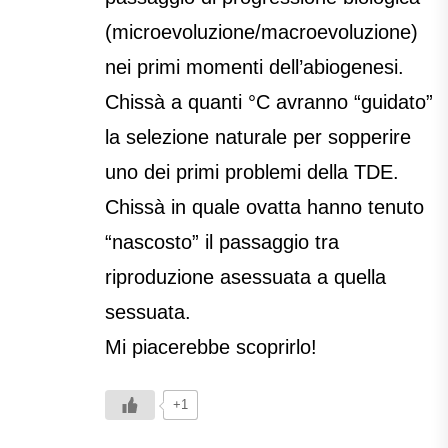
(microevoluzione/macroevoluzione)
nei primi momenti dell’abiogenesi.
Chissà a quanti °C avranno “guidato”
la selezione naturale per sopperire
uno dei primi problemi della TDE.
Chissà in quale ovatta hanno tenuto
“nascosto” il passaggio tra
riproduzione asessuata a quella
sessuata.
Mi piacerebbe scoprirlo!
+1