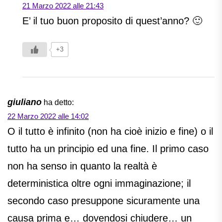
21 Marzo 2022 alle 21:43
E’ il tuo buon proposito di quest’anno? 🙂
+3
giuliano
ha detto:
22 Marzo 2022 alle 14:02
O il tutto è infinito (non ha cioè inizio e fine) o il
tutto ha un principio ed una fine. Il primo caso
non ha senso in quanto la realtà è
deterministica oltre ogni immaginazione; il
secondo caso presuppone sicuramente una
causa prima e… dovendosi chiudere… un