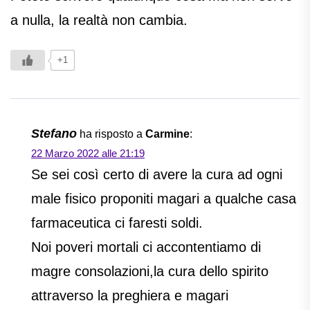
a nulla, la realtà non cambia.
+1
Stefano
ha risposto a
Carmine
:
22 Marzo 2022 alle 21:19
Se sei così certo di avere la cura ad ogni
male fisico proponiti magari a qualche casa
farmaceutica ci faresti soldi.
Noi poveri mortali ci accontentiamo di
magre consolazioni,la cura dello spirito
attraverso la preghiera e magari