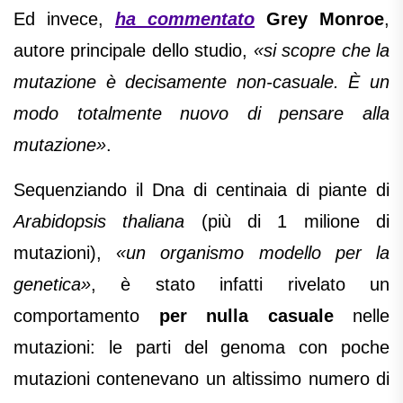
Ed invece,
ha commentato
Grey Monroe
,
autore principale dello studio,
«si scopre che la
mutazione è decisamente non-casuale. È un
modo totalmente nuovo di pensare alla
mutazione»
.
Sequenziando il Dna di centinaia di piante di
Arabidopsis thaliana
(più di 1 milione di
mutazioni),
«un organismo modello per la
genetica»
, è stato infatti rivelato un
comportamento
per nulla casuale
nelle
mutazioni: le parti del genoma con poche
mutazioni contenevano un altissimo numero di