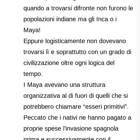
quando a trovarsi difronte non furono le
popolazioni indiane ma gli Inca o i
Maya!
Eppure logisticamente non dovevano
trovarsi lì e soprattutto con un grado di
civilizzazione oltre ogni logica del
tempo.
I Maya avevano una struttura
organizzativa al di fuori di quelli che si
potrebbero chiamare “esseri primitivi”.
Peccato che i nativi ne hanno pagato a
proprie spese l’invasione spagnola
prima e successivamente con il