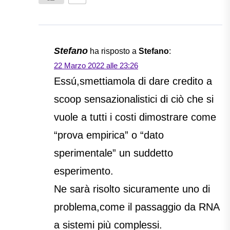
Stefano
ha risposto a
Stefano
:
22 Marzo 2022 alle 23:26
Essú,smettiamola di dare credito a
scoop sensazionalistici di ciò che si
vuole a tutti i costi dimostrare come
“prova empirica” o “dato
sperimentale” un suddetto
esperimento.
Ne sarà risolto sicuramente uno di
problema,come il passaggio da RNA
a sistemi più complessi.