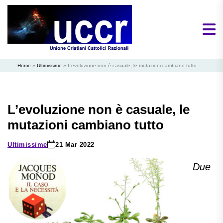
Home
»
Ultimissime
»
L’evoluzione non è casuale, le mutazioni cambiano tutto
L’evoluzione non è casuale, le
mutazioni cambiano tutto
Ultimissime
21 Mar 2022
Due