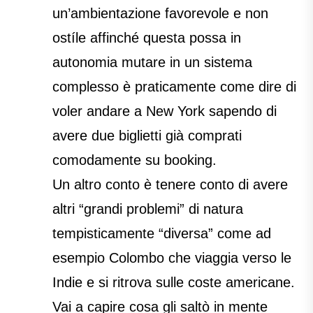
un’ambientazione favorevole e non
ostíle affinché questa possa in
autonomia mutare in un sistema
complesso è praticamente come dire di
voler andare a New York sapendo di
avere due biglietti già comprati
comodamente su booking.
Un altro conto è tenere conto di avere
altri “grandi problemi” di natura
tempisticamente “diversa” come ad
esempio Colombo che viaggia verso le
Indie e si ritrova sulle coste americane.
Vai a capire cosa gli saltò in mente