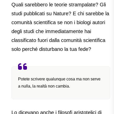
Quali sarebbero le teorie strampalate? Gli
studi pubblicati su Nature? E chi sarebbe la
comunità scientifica se non i biologi autori
degli studi che immediatamente hai
classificato fuori dalla comunità scientifica
solo perché disturbano la tua fede?
Potete scrivere qualunque cosa ma non serve
a nulla, la realtà non cambia.
Lo dicevano anche i filosofi aristotelici di