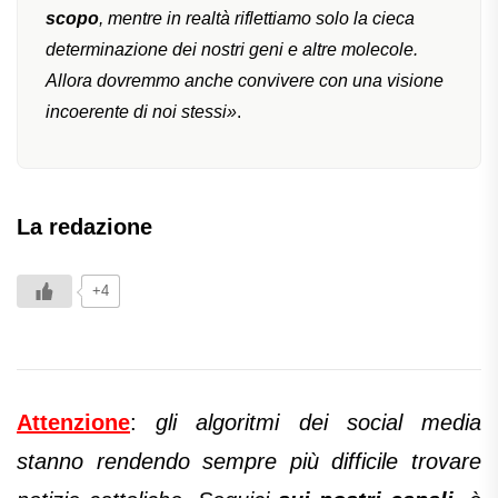
scopo
, mentre in realtà riflettiamo solo la cieca
determinazione dei nostri geni e altre molecole.
Allora dovremmo anche convivere con una visione
incoerente di noi stessi»
.
La redazione
+4
Attenzione
:
gli algoritmi dei social media
stanno rendendo sempre più difficile trovare