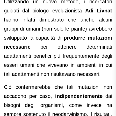
Utilizzando un nuovo metodo, i ricercatori
guidati dal biologo evoluzionista
Adi Livnat
hanno infatti dimostrato che anche alcuni
gruppi di umani (non solo le piante) avrebbero
sviluppato la capacità di
produrre mutazioni
necessarie
per ottenere determinati
adattamenti benefici più frequentemente degli
esseri umani che vivevano in ambienti in cui
tali adattamenti non risultavano necessari.
Ciò confermerebbe che tali mutazioni non
accadono per caso,
indipendentemente
dai
bisogni degli organismi, come invece ha
sempre sostenuto il neodarwinismo. I risultati,