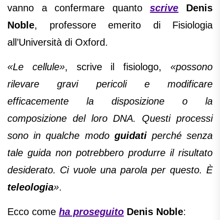
vanno a confermare quanto
scrive
Denis
Noble
, professore emerito di Fisiologia
all’Università di Oxford.
«Le cellule»
, scrive il fisiologo,
«possono
rilevare gravi pericoli e modificare
efficacemente la disposizione o la
composizione del loro DNA. Questi processi
sono in qualche modo
guidati
perché senza
tale guida non potrebbero produrre il risultato
desiderato. Ci vuole una parola per questo. È
teleologia
»
.
Ecco come
ha proseguito
Denis Noble
: