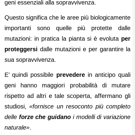
geni essenziali alla sopravvivenza.
Questo significa che le aree più biologicamente
importanti sono quelle più protette dalle
mutazioni: in pratica la pianta si è evoluta
per
proteggersi
dalle mutazioni e per garantire la
sua sopravvivenza.
E’ quindi possibile
prevedere
in anticipo quali
geni hanno maggiori probabilità di mutare
rispetto ad altri e tale scoperta, affermano gli
studiosi,
«fornisce un resoconto più completo
delle
forze che guidano
i modelli di variazione
naturale»
.