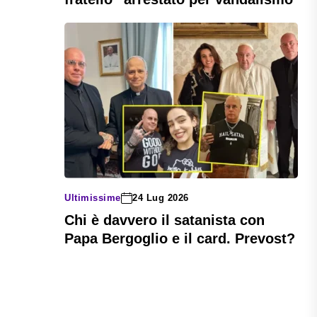
Ultimissime
24 Lug 2026
Chi è davvero il satanista con
Papa Bergoglio e il card. Prevost?