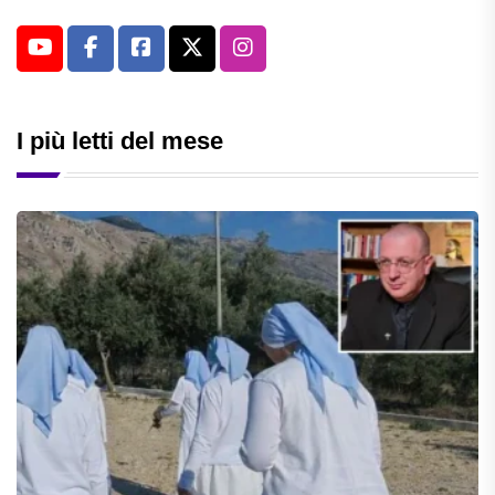
I più letti del mese