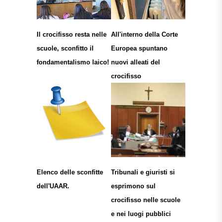
Il crocifisso resta nelle
All'interno della Corte
scuole, sconfitto il
Europea spuntano
fondamentalismo laico!
nuovi alleati del
crocifisso
Elenco delle sconfitte
Tribunali e giuristi si
dell'UAAR.
esprimono sul
crocifisso nelle scuole
e nei luogi pubblici