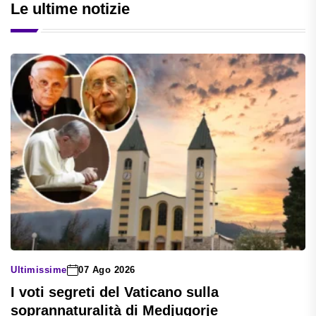
Le ultime notizie
Ultimissime
07 Ago 2026
I voti segreti del Vaticano sulla
soprannaturalità di Medjugorje