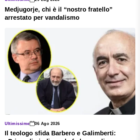
Medjugorje, chi è il “nostro fratello”
arrestato per vandalismo
Ultimissime
06 Ago 2026
Il teologo sfida Barbero e Galimberti: