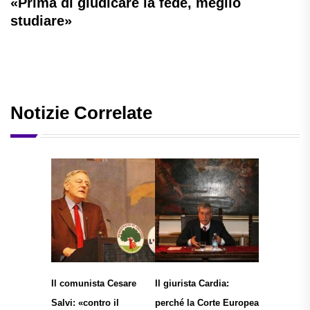
«Prima di giudicare la fede, meglio
studiare»
Notizie Correlate
Il comunista Cesare
Il giurista Cardia:
Salvi: «contro il
perché la Corte Europea