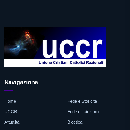
Navigazione
Home
Fede e Storicità
UCCR
Fede e Laicismo
Attualità
Bioetica