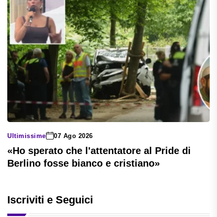
Ultimissime
07 Ago 2026
«Ho sperato che l'attentatore al Pride di
Berlino fosse bianco e cristiano»
Iscriviti e Seguici