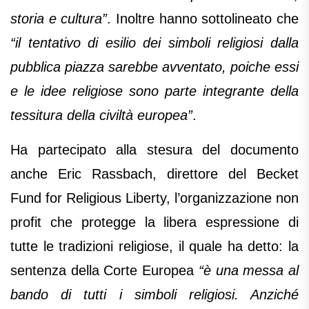
storia e cultura”
. Inoltre hanno sottolineato che
“il tentativo di esilio dei simboli religiosi dalla
pubblica piazza sarebbe avventato, poiche essi
e le idee religiose sono parte integrante della
tessitura della civiltà europea”
.
Ha partecipato alla stesura del documento
anche Eric Rassbach, direttore del Becket
Fund for Religious Liberty, l’organizzazione non
profit che protegge la libera espressione di
tutte le tradizioni religiose, il quale ha detto: la
sentenza della Corte Europea
“è una messa al
bando di tutti i simboli religiosi. Anziché