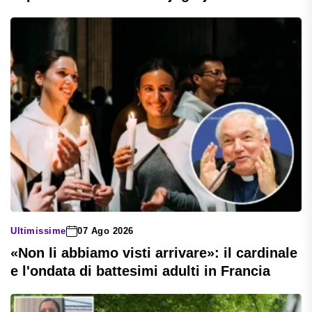
Ultimissime
07 Ago 2026
«Non li abbiamo visti arrivare»: il cardinale
e l'ondata di battesimi adulti in Francia