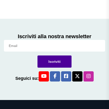
Iscriviti alla nostra newsletter
Iscriviti
Seguici su: