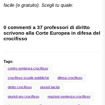
facile (e gratuito). Scegli tu quale:
0 commenti a 37 professori di diritto
scrivono alla Corte Europea in difesa del
crocifisso
Tags:
contro sentenza crocifisso
crocifisso scuole pubbliche
difesa crocifisso
diritto crocifisso
giuristi laicità
giuristi pro crocifisso
reazioni sentenza crocifisso