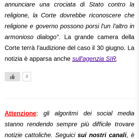
annunciare una crociata di Stato contro la
religione, la Corte dovrebbe riconoscere che
religione e governo possono porsi l’un l’altro in
armonioso dialogo”
. La grande camera della
Corte terrà l’audizione del caso il 30 giugno. La
notizia è apparsa anche
sull’agenzia SIR
.
0
Attenzione
:
gli algoritmi dei social media
stanno rendendo sempre più difficile trovare
notizie cattoliche. Seguici
sui nostri canali
, è