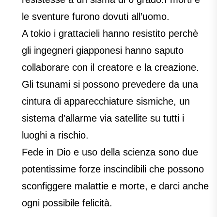
le sventure furono dovuti all’uomo.
A tokio i grattacieli hanno resistito perchè
gli ingegneri giapponesi hanno saputo
collaborare con il creatore e la creazione.
Gli tsunami si possono prevedere da una
cintura di apparecchiature sismiche, un
sistema d’allarme via satellite su tutti i
luoghi a rischio.
Fede in Dio e uso della scienza sono due
potentissime forze inscindibili che possono
sconfiggere malattie e morte, e darci anche
ogni possibile felicità.