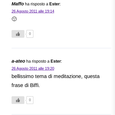
Maffo
ha risposto a
Ester
:
26 Agosto 2011 alle 19:14
🙂
0
a-ateo
ha risposto a
Ester
:
26 Agosto 2011 alle 19:20
bellissimo tema di meditazione, questa
frase di Biffi.
0