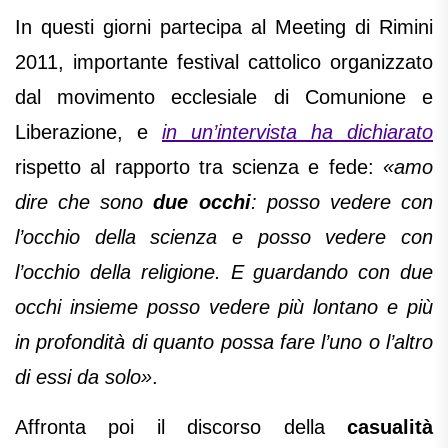
In questi giorni partecipa al Meeting di Rimini
2011, importante festival cattolico organizzato
dal movimento ecclesiale di Comunione e
Liberazione, e
in un’intervista ha dichiarato
rispetto al rapporto tra scienza e fede:
«amo
dire che sono
due occhi
: posso vedere con
l’occhio della scienza e posso vedere con
l’occhio della religione. E guardando con due
occhi insieme posso vedere più lontano e più
in profondità di quanto possa fare l’uno o l’altro
di essi da solo»
.
Affronta poi il discorso della
casualità