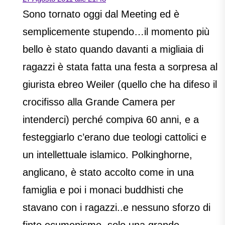
Sono tornato oggi dal Meeting ed è
semplicemente stupendo…il momento più
bello è stato quando davanti a migliaia di
ragazzi è stata fatta una festa a sorpresa al
giurista ebreo Weiler (quello che ha difeso il
crocifisso alla Grande Camera per
intenderci) perché compiva 60 anni, e a
festeggiarlo c’erano due teologi cattolici e
un intellettuale islamico. Polkinghorne,
anglicano, è stato accolto come in una
famiglia e poi i monaci buddhisti che
stavano con i ragazzi..e nessuno sforzo di