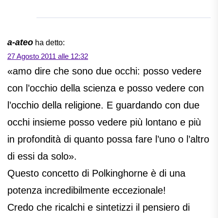
a-ateo
ha detto:
27 Agosto 2011 alle 12:32
«amo dire che sono due occhi: posso vedere
con l’occhio della scienza e posso vedere con
l’occhio della religione. E guardando con due
occhi insieme posso vedere più lontano e più
in profondità di quanto possa fare l’uno o l’altro
di essi da solo».
Questo concetto di Polkinghorne è di una
potenza incredibilmente eccezionale!
Credo che ricalchi e sintetizzi il pensiero di