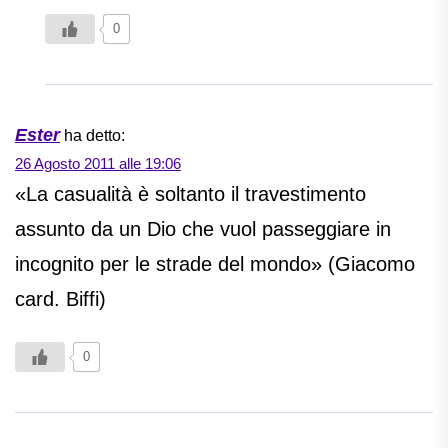
0
Ester
ha detto:
26 Agosto 2011 alle 19:06
«La casualità è soltanto il travestimento
assunto da un Dio che vuol passeggiare in
incognito per le strade del mondo» (Giacomo
card. Biffi)
0