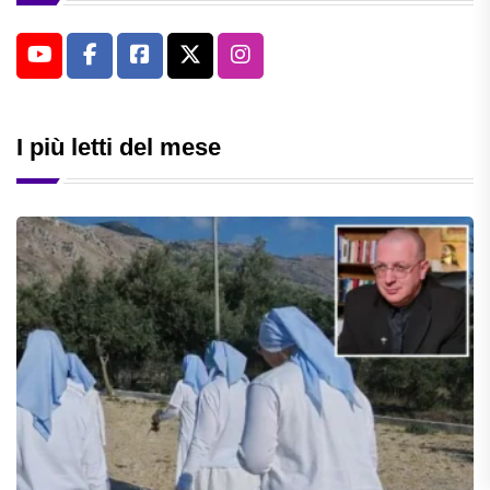
I più letti del mese