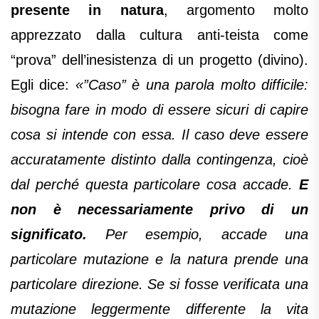
presente in natura
, argomento molto
apprezzato dalla cultura anti-teista come
“prova” dell’inesistenza di un progetto (divino).
Egli dice:
«”Caso” è una parola molto difficile:
bisogna fare in modo di essere sicuri di capire
cosa si intende con essa. Il caso deve essere
accuratamente distinto dalla contingenza, cioè
dal perché questa particolare cosa accade.
E
non è necessariamente privo di un
significato.
Per esempio, accade una
particolare mutazione e la natura prende una
particolare direzione. Se si fosse verificata una
mutazione leggermente differente la vita