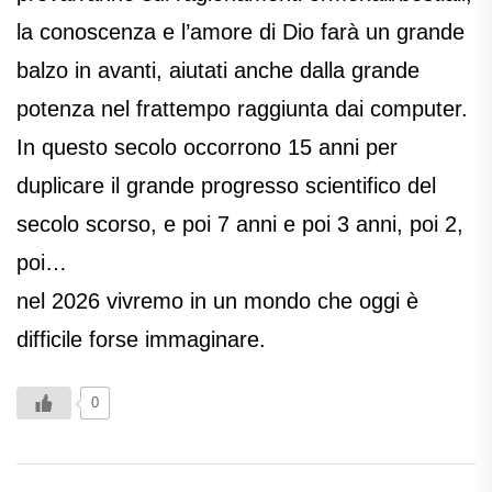
la conoscenza e l’amore di Dio farà un grande
balzo in avanti, aiutati anche dalla grande
potenza nel frattempo raggiunta dai computer.
In questo secolo occorrono 15 anni per
duplicare il grande progresso scientifico del
secolo scorso, e poi 7 anni e poi 3 anni, poi 2,
poi…
nel 2026 vivremo in un mondo che oggi è
difficile forse immaginare.
0