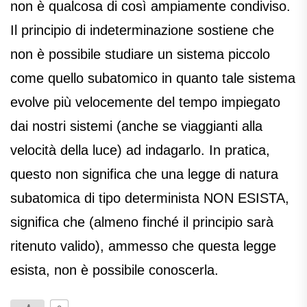
non è qualcosa di così ampiamente condiviso.
Il principio di indeterminazione sostiene che
non è possibile studiare un sistema piccolo
come quello subatomico in quanto tale sistema
evolve più velocemente del tempo impiegato
dai nostri sistemi (anche se viaggianti alla
velocità della luce) ad indagarlo. In pratica,
questo non significa che una legge di natura
subatomica di tipo determinista NON ESISTA,
significa che (almeno finché il principio sarà
ritenuto valido), ammesso che questa legge
esista, non è possibile conoscerla.