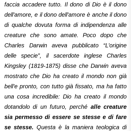
faccia accadere tutto. Il dono di Dio è il dono
dell’amore, e il dono dell’amore è anche il dono
di qualche dovuta forma di indipendenza alle
creature che sono amate. Poco dopo che
Charles Darwin aveva pubblicato “L’origine
delle specie”, il sacerdote inglese Charles
Kingsley (1819-1875) disse che Darwin aveva
mostrato che Dio ha creato il mondo non già
bell’e pronto, con tutto già fissato, ma ha fatto
una cosa incredibile: Dio ha creato il mondo
dotandolo di un futuro, perché
alle creature
sia permesso di essere se stesse e di fare
se stesse.
Questa è la maniera teologica di