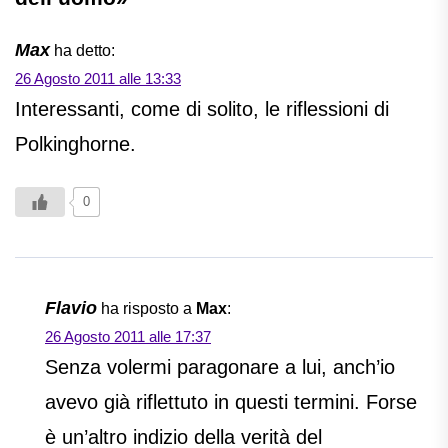
Max
ha detto:
26 Agosto 2011 alle 13:33
Interessanti, come di solito, le riflessioni di
Polkinghorne.
0
Flavio
ha risposto a
Max
:
26 Agosto 2011 alle 17:37
Senza volermi paragonare a lui, anch’io
avevo già riflettuto in questi termini. Forse
è un’altro indizio della verità del