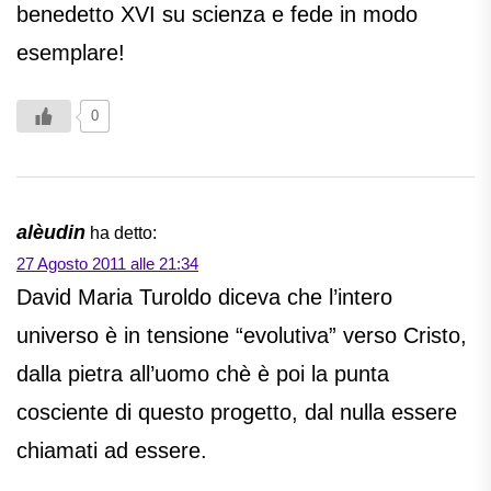
benedetto XVI su scienza e fede in modo
esemplare!
0
alèudin
ha detto:
27 Agosto 2011 alle 21:34
David Maria Turoldo diceva che l’intero
universo è in tensione “evolutiva” verso Cristo,
dalla pietra all’uomo chè è poi la punta
cosciente di questo progetto, dal nulla essere
chiamati ad essere.