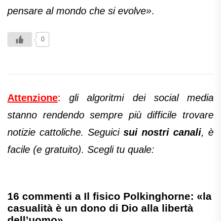
pensare al mondo che si evolve»
.
0
Attenzione
:
gli algoritmi dei social media
stanno rendendo sempre più difficile trovare
notizie cattoliche. Seguici
sui nostri canali
, è
facile (e gratuito). Scegli tu quale:
16 commenti a Il fisico Polkinghorne: «la
casualità è un dono di Dio alla libertà
dell’uomo»