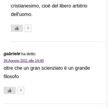
cristianesimo, cioè del libero arbitrio
dell’uomo.
0
gabriele
ha detto:
26 Agosto 2011 alle 14:40
oltre che un gran scienziato è un grande
filosofo
0