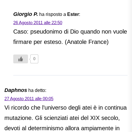
Giorgio P.
ha risposto a
Ester
:
26 Agosto 2011 alle 22:50
Caso: pseudonimo di Dio quando non vuole
firmare per esteso. (Anatole France)
0
Daphnos
ha detto:
27 Agosto 2011 alle 00:05
Vi ricordo che l’universo degli atei è in continua
mutazione. Gli scienziati atei del XIX secolo,
devoti al determinismo allora ampiamente in