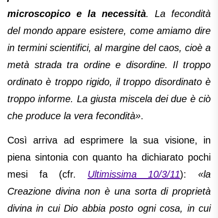
microscopico e la necessità
. La fecondità
del mondo appare esistere, come amiamo dire
in termini scientifici, al margine del caos, cioè a
metà strada tra ordine e disordine. Il troppo
ordinato è troppo rigido, il troppo disordinato è
troppo informe. La giusta miscela dei due è ciò
che produce la vera fecondità»
.
Così arriva ad esprimere la sua visione, in
piena sintonia con quanto ha dichiarato pochi
mesi fa (cfr.
Ultimissima 10/3/11
):
«la
Creazione divina non è una sorta di proprietà
divina in cui Dio abbia posto ogni cosa, in cui