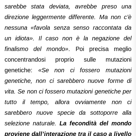
sarebbe stata deviata, avrebbe preso una
direzione leggermente differente. Ma non c’è
nessuna «favola senza senso raccontata da
un idiota». Il caso non è la negazione del
finalismo del mondo»
. Poi precisa meglio
concentrandosi proprio sulle mutazioni
genetiche:
«Se non ci fossero mutazioni
genetiche, non ci sarebbero nuove forme di
vita. Se non ci fossero mutazioni genetiche per
tutto il tempo, allora ovviamente non ci
sarebbero nuove specie da sottoporre alla
selezione naturale.
La fecondità del mondo
proviene dall’interazione tra il caso a livello