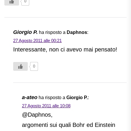
0
Giorgio P.
ha risposto a
Daphnos
:
27 Agosto 2011 alle 00:21
Interessante, non ci avevo mai pensato!
0
a-ateo
ha risposto a
Giorgio P.
:
27 Agosto 2011 alle 10:08
@Daphnos,
argomenti sui quali Bohr ed Einstein