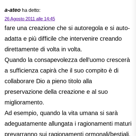
a-ateo
ha detto:
26 Agosto 2011 alle 14:45
fare una creazione che si autoregola e si auto-
adatta e più difficile che intervenire creando
direttamente di volta in volta.
Quando la consapevolezza dell’uomo crescerà
a sufficienza capirà che il suo compito è di
collaborare Dio a pieno titolo alla
preservazione della creazione e al suo
miglioramento.
Ad esempio, quando la vita umana si sarà
adeguatamente allungata i ragionamenti maturi
prevarranno sui ragionamenti ormonali/bestiali,