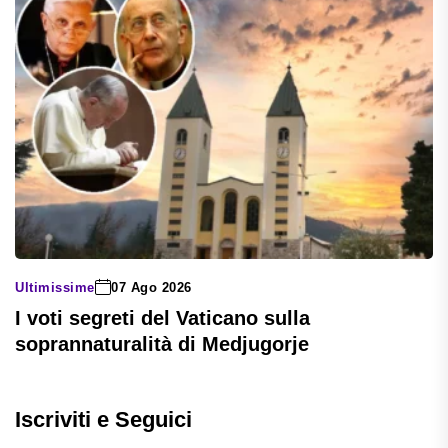
Ultimissime
07 Ago 2026
I voti segreti del Vaticano sulla
soprannaturalità di Medjugorje
Iscriviti e Seguici