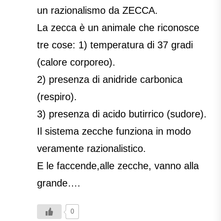
un razionalismo da ZECCA.
La zecca è un animale che riconosce
tre cose: 1) temperatura di 37 gradi
(calore corporeo).
2) presenza di anidride carbonica
(respiro).
3) presenza di acido butirrico (sudore).
Il sistema zecche funziona in modo
veramente razionalistico.
E le faccende,alle zecche, vanno alla
grande….
0