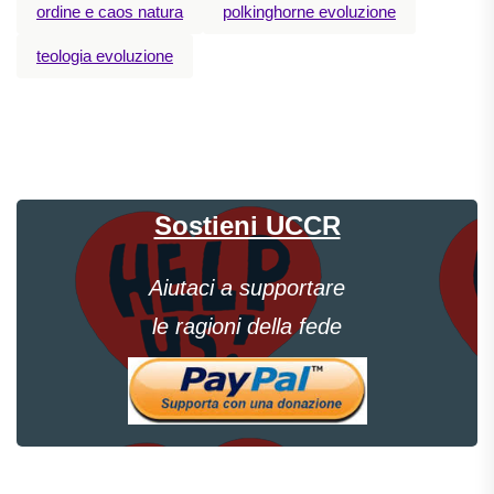
ordine e caos natura
polkinghorne evoluzione
teologia evoluzione
Sostieni UCCR
Aiutaci a supportare
le ragioni della fede