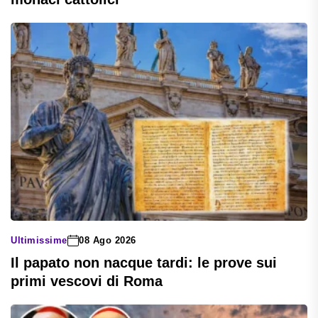
Ultimissime
08 Ago 2026
Il papato non nacque tardi: le prove sui
primi vescovi di Roma