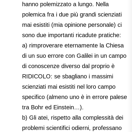
hanno polemizzato a lungo. Nella
polemica fra i due più grandi scienziati
mai esistiti (mia opinione personale) ci
sono due importanti ricadute pratiche:
a) rimproverare eternamente la Chiesa
di un suo errore con Galilei in un campo
di conoscenze diverso dal proprio è
RIDICOLO: se sbagliano i massimi
scienziati mai esistiti nel loro campo
specifico (almeno uno è in errore palese
tra Bohr ed Einstein…).
b) Gli atei, rispetto alla complessità dei
problemi scientifici odierni, professano