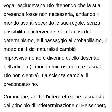
voga, escludevano Dio ritenendo che la sua
presenza fosse non necessaria, andando il
mondo avanti secondo le sue regole, senza
possibilità di intervenire. Con la crisi del
determinismo, e il passaggio al probabilismo, il
motto dei fisici naturalisti cambiò
improvvisamente e divenne quello descritto
nell’articolo (il mondo microscopico è casuale,
Dio non c’entra). La scienza cambia, il
preconcetto no.
Comunque, anche l’interpretazione casualista
del principio di indeterminazione di Heisenberg